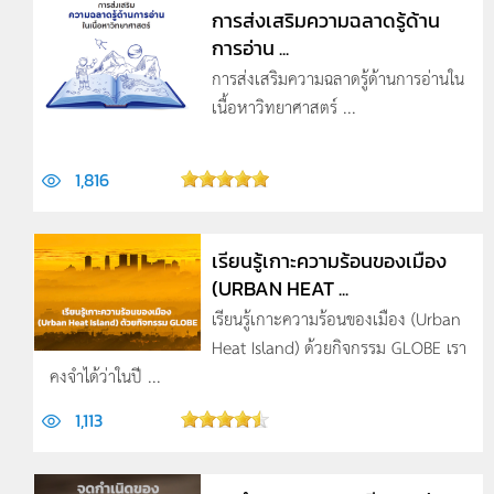
การส่งเสริมความฉลาดรู้ด้าน
การอ่าน ...
การส่งเสริมความฉลาดรู้ด้านการอ่านใน
เนื้อหาวิทยาศาสตร์ ...
1,816
เรียนรู้เกาะความร้อนของเมือง
(URBAN HEAT ...
เรียนรู้เกาะความร้อนของเมือง (Urban
Heat Island) ด้วยกิจกรรม GLOBE เรา
คงจำได้ว่าในปี ...
1,113