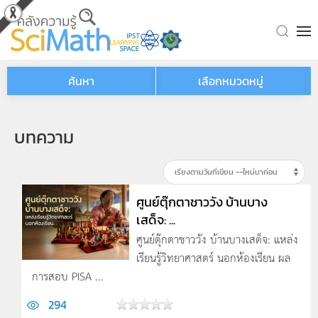
Skip to main content
ค้นหา
เลือกหมวดหมู่
บทความ
ศูนย์ตุ๊กตาชาววัง บ้านบาง
เสด็จ: ...
ศูนย์ตุ๊กตาชาววัง บ้านบางเสด็จ: แหล่ง
เรียนรู้วิทยาศาสตร์ นอกห้องเรียน ผล
การสอบ PISA ...
294