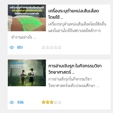
เครื่องระบุตำแหน่งเส้นเลือด
โดยใช้ ...
เครื่องระบุตำแหน่งเส้นเลือดโดยใช้คลื่น
แสงในย่านใกล้อินฟราเรดมีหลักการ
ทำงานอย่างไร ...
851
การอ่านเชิงรุก ในกิจกรรมวิชา
วิทยาศาสตร์ ...
การอ่านเชิงรุกในกิจกรรมวิชา
วิทยาศาสตร์ระดับประถมศึกษา ...
936