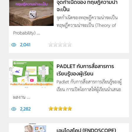
จุดกำเนิดของ ทฤษฎีความน่า
จะเป็น
จุดกำเนิดของทฤษฎีความน่าจะเป็น
ทฤษฎีความน่าจะเป็น (Theory of
Probability) ...
2,041
PADLET กับการสื่อสารการ
เรียนรู้ของผู้เรียน
Padlet กับการสื่อสารการเรียนรู้ของผู้
เรียน การเปิดโอกาสให้ผู้เรียนนำเสนอ
ผลงาน ...
2,282
เอนโดสโคป (ENDOSCOPE)