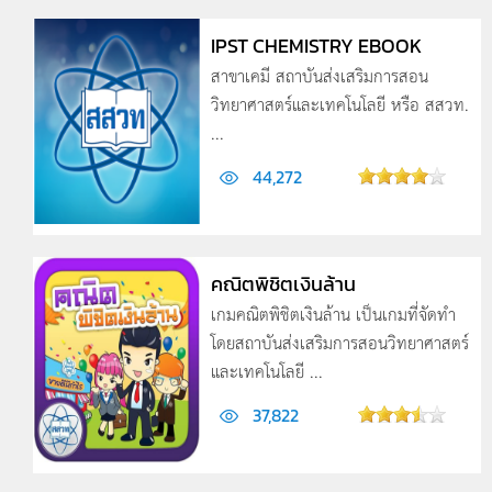
IPST CHEMISTRY EBOOK
สาขาเคมี สถาบันส่งเสริมการสอน
วิทยาศาสตร์และเทคโนโลยี หรือ สสวท.
...
44,272
คณิตพิชิตเงินล้าน
เกมคณิตพิชิตเงินล้าน เป็นเกมที่จัดทำ
โดยสถาบันส่งเสริมการสอนวิทยาศาสตร์
และเทคโนโลยี ...
37,822