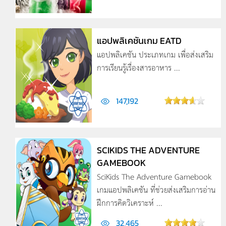
แอปพลิเคชันเกม EATD
แอปพลิเคชัน ประเภทเกม เพื่อส่งเสริม
การเรียนรู้เรื่องสารอาหาร ...
147,192
SCIKIDS THE ADVENTURE
GAMEBOOK
SciKids The Adventure Gamebook
เกมแอปพลิเคชัน ที่ช่วยส่งเสริมการอ่าน
ฝึกการคิดวิเคราะห์ ...
32,465