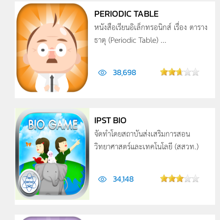
PERIODIC TABLE
หนังสือเรียนอิเล็กทรอนิกส์ เรื่อง ตาราง
ธาตุ (Periodic Table) ...
38,698
IPST BIO
จัดทำโดยสถาบันส่งเสริมการสอน
วิทยาศาสตร์และเทคโนโลยี (สสวท.)
34,148