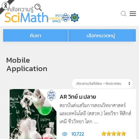
Skip to main content
ค้นหา
เลือกหมวดหมู่
Mobile
Application
AR วิทย์ ม.ปลาย
สถาบันส่งเสริมการสอนวิทยาศาสตร์
และเทคโนโลยี (สสวท.) โดยวิชา ฟิสิกส์
เคมี ชีววิทยา โลก ...
10,722