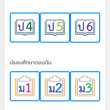
มัธยมศึกษาตอนต้น