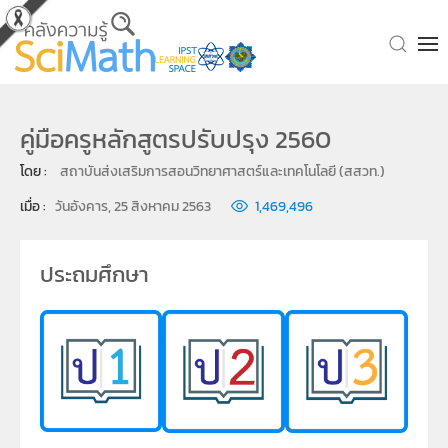
Skip to main content
คู่มือครูหลักสูตรปรับปรุง 2560
โดย : 
สถาบันส่งเสริมการสอนวิทยาศาสตร์และเทคโนโลยี (สสวท.)
เมื่อ : 
วันอังคาร, 25 สิงหาคม 2563
1,469,496
ประถมศึกษา