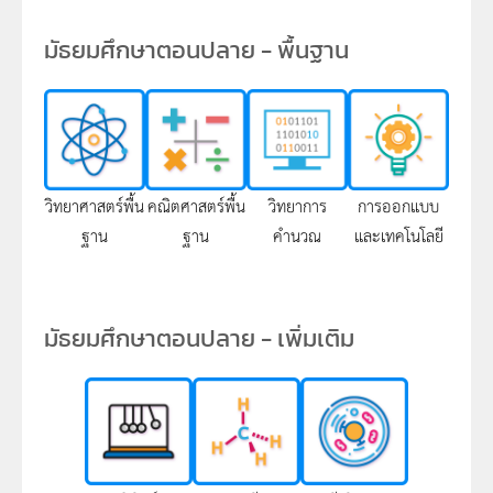
มัธยมศึกษาตอนปลาย - พื้นฐาน
วิทยาศาสตร์พื้น
คณิตศาสตร์พื้น
วิทยาการ
การออกแบบ
ฐาน
ฐาน
คำนวณ
และเทคโนโลยี
มัธยมศึกษาตอนปลาย - เพิ่มเติม