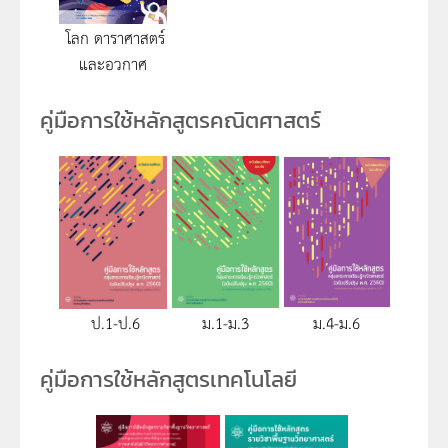
โลก ดาราศาสตร์
และอวกาศ
คู่มือการใช้หลักสูตรคณิตศาสตร์
ป.1-ป.6
ม.1-ม.3
ม.4-ม.6
คู่มือการใช้หลักสูตรเทคโนโลยี