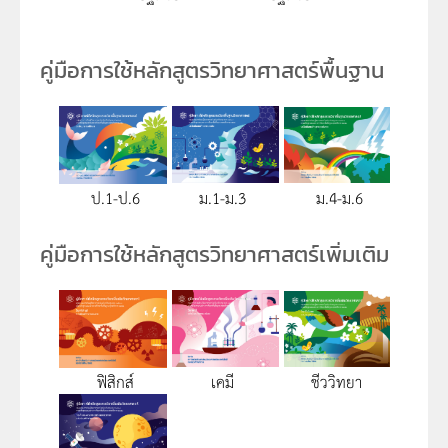
คู่มือการใช้หลักสูตรวิทยาศาสตร์พื้นฐาน
ป.1-ป.6
ม.1-ม.3
ม.4-ม.6
คู่มือการใช้หลักสูตรวิทยาศาสตร์เพิ่มเติม
ฟิสิกส์
เคมี
ชีววิทยา