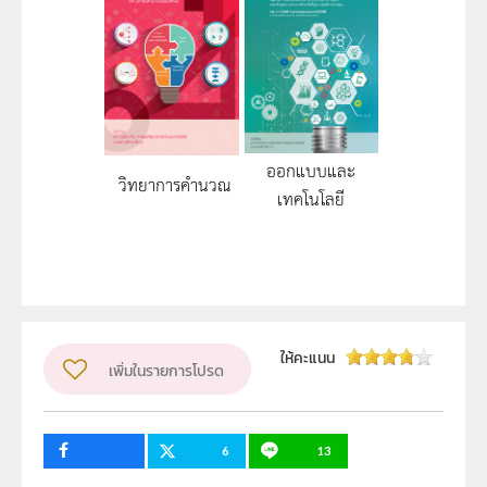
ออกแบบและ
วิทยาการคำนวณ
เทคโนโลยี
ให้คะแนน
เพิ่มในรายการโปรด
6
13