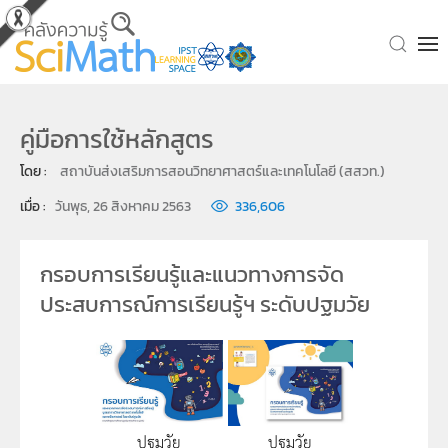
Skip to main content
คู่มือการใช้หลักสูตร
โดย : 
สถาบันส่งเสริมการสอนวิทยาศาสตร์และเทคโนโลยี (สสวท.)
เมื่อ : 
วันพุธ, 26 สิงหาคม 2563
336,606
กรอบการเรียนรู้และแนวทางการจัด
ประสบการณ์การเรียนรู้ฯ ระดับปฐมวัย
ปฐมวัย
ปฐมวัย