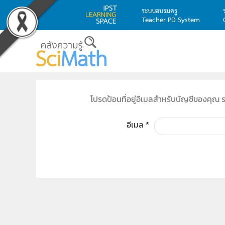
ระบบอบรมครู
Teacher PD System
Skip to main content
โปรดป้อนที่อยู่อีเมลสำหรับบัญชีของคุณ 
อีเมล
*