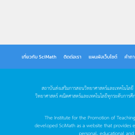
เกี่ยวกับ SciMath
ติดต่อเรา
แผนผังเว็บไซต์
คำถา
สถาบันส่งเสริมการสอนวิทยาศาสตร์และเทคโนโลยี
วิทยาศาสตร์
คณิตศาสตร์และเทคโนโลยีทุกระดับการศึ
The Institute for the Promotion of Teachin
developed SciMath as a website that provides ed
personal, educational and