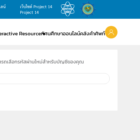
ไลน์
เว็บไซต์ Project 14
Project 14
teractive Resource
ทัศนศึกษาออนไลน์
คลังคำศัพท์
ามารถเลือกรหัสผ่านใหม่สำหรับบัญชีของคุณ