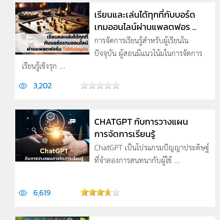
เรียนและเล่นได้ทุกที่กับบอร์ด
เกมออนไลน์ผ่านแพลตฟอร ...
การจัดการเรียนรู้สำหรับผู้เรียนใน
ปัจจุบัน ผู้สอนมีแนวโน้มในการจัดการ
เรียนรู้เชิงรุก ...
3,202
CHATGPT กับการวางแผน
การจัดการเรียนรู้
ChatGPT เป็นโปรแกรมปัญญาประดิษฐ์
ที่จำลองการสนทนากับผู้ใช้ ...
6,619