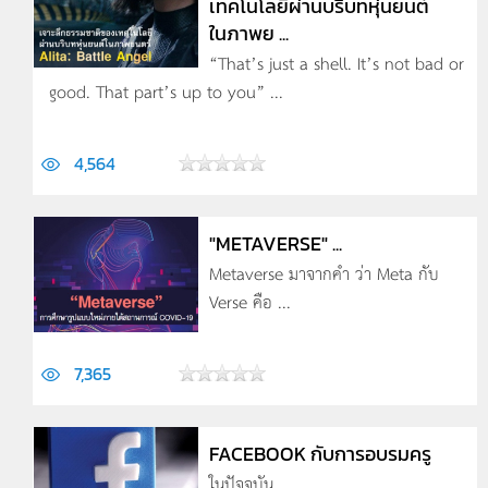
เทคโนโลยีผ่านบริบทหุ่นยนต์
ในภาพย ...
“That’s just a shell. It’s not bad or
good. That part’s up to you” ...
4,564
"METAVERSE" ...
Metaverse มาจากคำ ว่า Meta กับ
Verse คือ ...
7,365
FACEBOOK กับการอบรมครู
ในปัจจุบัน ...