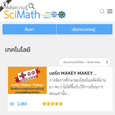
Skip to main content
ค้นหา
เลือกหมวดหมู่
เทคโนโลยี
บอร์ด MAKEY MAKEY ...
การจัดการศึกษาของไทยในอดีตที่ผ่าน
มา พบว่าไม่ได้ขึ้นกับวิธีการเรียนการ
สอนเท่านั้น ...
2,283