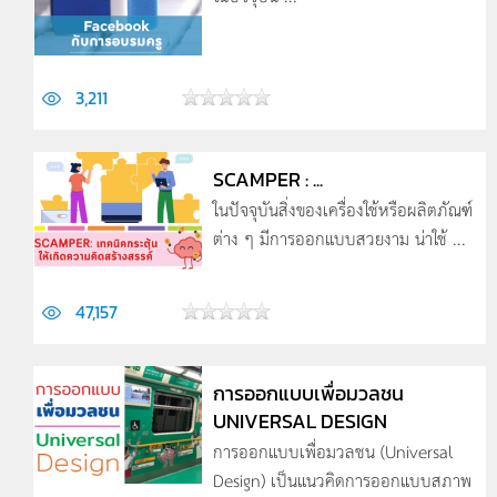
3,211
SCAMPER : ...
ในปัจจุบันสิ่งของเครื่องใช้หรือผลิตภัณฑ์
ต่าง ๆ มีการออกแบบสวยงาม น่าใช้ ...
47,157
การออกแบบเพื่อมวลชน
UNIVERSAL DESIGN
การออกแบบเพื่อมวลชน (Universal
Design) เป็นแนวคิดการออกแบบสภาพ