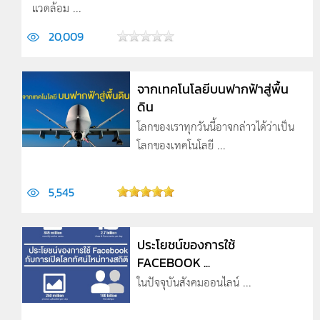
แวดล้อม ...
20,009
จากเทคโนโลยีบนฟากฟ้าสู่พื้น
ดิน
โลกของเราทุกวันนี้อาจกล่าวได้ว่าเป็น
โลกของเทคโนโลยี ...
5,545
ประโยชน์ของการใช้
FACEBOOK ...
ในปัจจุบันสังคมออนไลน์ ...