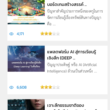
บอร์ดเกมสร้างสรรค์ ...
ปัญหาสำคัญประการหนึ่งของครูในการ
จัดการเรียนรู้เรื่องทรัพย์สินทางปัญญา
คือ ...
4,171
แพลตฟอร์ม AI สู่การเรียนรู้
เชิงลึก (DEEP ...
ปัญญาประดิษฐ์ หรือ AI (Artificial
Intelligence) ล้วนเป็นส่วนหนึ่ง ...
6,608
เจาะลึกธรรมชาติของ