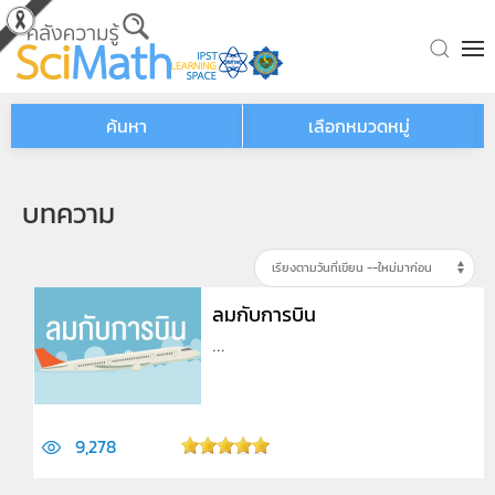
Skip to main content
ค้นหา
เลือกหมวดหมู่
บทความ
ลมกับการบิน
...
9,278