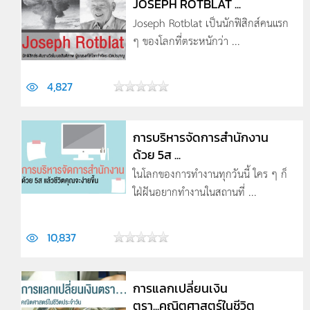
JOSEPH ROTBLAT ...
Joseph Rotblat เป็นนักฟิสิกส์คนแรก
ๆ ของโลกที่ตระหนักว่า ...
4,827
การบริหารจัดการสำนักงาน
ด้วย 5ส ...
ในโลกของการทำงานทุกวันนี้ ใคร ๆ ก็
ใฝ่ฝันอยากทำงานในสถานที่ ...
10,837
การแลกเปลี่ยนเงิน
ตรา...คณิตศาสตร์ในชีวิต