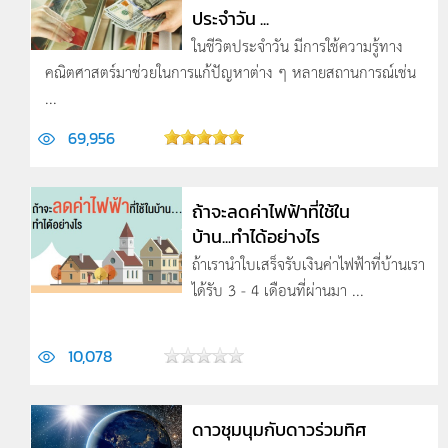
ประจำวัน ...
ในชีวิตประจำวัน มีการใช้ความรู้ทาง
คณิตศาสตร์มาช่วยในการแก้ปัญหาต่าง ๆ หลายสถานการณ์เช่น
...
69,956
ถ้าจะลดค่าไฟฟ้าที่ใช้ใน
บ้าน...ทำได้อย่างไร
ถ้าเรานำใบเสร็จรับเงินค่าไฟฟ้าที่บ้านเรา
ได้รับ 3 - 4 เดือนที่ผ่านมา ...
10,078
ดาวชุมนุมกับดาวร่วมทิศ