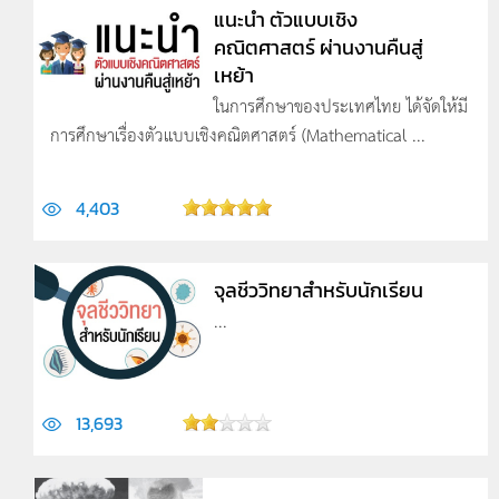
แนะนำ ตัวแบบเชิง
คณิตศาสตร์ ผ่านงานคืนสู่
เหย้า
ในการศึกษาของประเทศไทย ได้จัดให้มี
การศึกษาเรื่องตัวแบบเชิงคณิตศาสตร์ (Mathematical ...
4,403
จุลชีววิทยาสำหรับนักเรียน
...
13,693