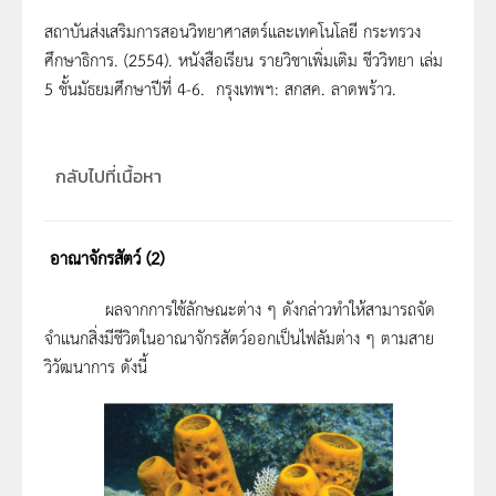
สถาบันส่งเสริมการสอนวิทยาศาสตร์และเทคโนโลยี กระทรวง
ศึกษาธิการ. (2554). หนังสือเรียน รายวิชาเพิ่มเติม ชีววิทยา เล่ม
5 ชั้นมัธยมศึกษาปีที่ 4-6. กรุงเทพฯ: สกสค. ลาดพร้าว.
กลับไปที่เนื้อหา
อาณาจักรสัตว์ (2)
ผลจากการใช้ลักษณะต่าง ๆ ดังกล่าวทำให้สามารถจัด
จำแนกสิ่งมีชีวิตในอาณาจักรสัตว์ออกเป็นไฟลัมต่าง ๆ ตามสาย
วิวัฒนาการ ดังนี้