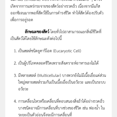
เกิดจากการแพร่กระจายของสัตว์อย่างรวดเร็ว เนื่องจากมีแก๊ส
ออกซิเจนมากพอที่สัตว์ใช้ในการดำรงชีวิต ทำให้สัตว์ต้องปรับตัว
เพื่อการอยู่รอด
ลักษณะของสัตว์
โดยทั่วไปเราสามารถแยกสิ่งมีชีวิตที่
เป็นสัตว์ได้โดยใช้ลักษณะดังต่อไปนี้
เป็นเซลล์ชนิดยูคาริโอต (Eucaryotic Cell)
เป็นผู้บริโภคตลอดชีวิตเพราะสังเคราะห์อาหารเองไม่ได้
มีหลายเซลล์ (Multicellular) บางพวกยังไม่มีเนื้อเยื่อแต่ส่วน
ใหญ่หลายเซลล์รวมกันเป็นเนื้อเยื่อเป็นอวัยวะ และเป็นระบบ
อวัยวะ
การเคลื่อนไหวหรือเคลื่อนที่ตอบสนองสิ่งเร้าได้อย่างรวดเร็ว
บางชนิดอาจมีการเคลื่อนที่บางช่วงของชีวิต เช่น ฟองน้ำ ใน
ระยะเป็นตัวอ่อนจึงจะมีการเคลื่อนที่