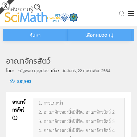
Skip to main content
ค้นหา
เลือกหมวดหมู่
อาณาจักรสัตว์
โดย : 
ณัฐพงษ์ บุญปอง
เมื่อ : 
วันจันทร์, 22 กุมภาพันธ์ 2564
881,993
อาณาจั
1. การแนะนำ
กรสัตว์
2. อาณาจักรของสิ่งมีชีวิต: อาณาจักรสัตว์ 2
(1)
3. อาณาจักรของสิ่งมีชีวิต: อาณาจักรสัตว์ 3
4. อาณาจักรของสิ่งมีชีวิต: อาณาจักรสัตว์ 4