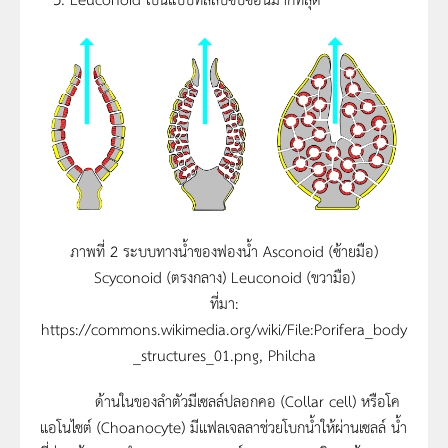
ภาพที่ 2 ระบบทางน้ำของฟองน้ำ Asconoid (ซ้ายมือ)
Scyconoid (ตรงกลาง) Leuconoid (ขวามือ)
ที่มา:
https://commons.wikimedia.org/wiki/File:Porifera_body
_structures_01.png, Philcha
ด้านในของลำตัวมีเซลล์ปลอกคอ (Collar cell) หรือโค
แอโนไซต์ (Choanocyte) มีแฟลเจลลาช่วยโบกน้ำให้ผ่านเซลล์ น้ำ