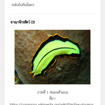
กลับไปที่เนื้อหา
อาณาจักรสัตว์ (3)
ภาพที่ 1 หนอนตัวแบน
ที่มา:
https://commons.wikimedia.org/wiki/File:Pseudoceros_