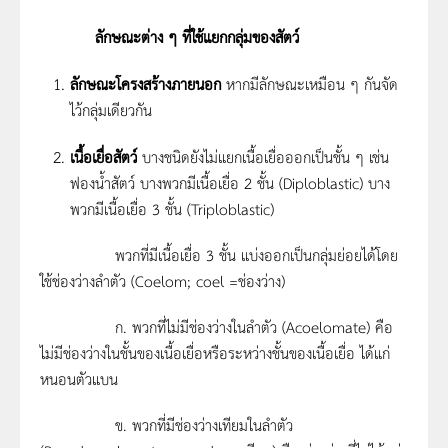
ลักษณะต่าง ๆ ที่ใช้แยกกลุ่มของสัตว์
ลักษณะโครงสร้างภายนอก
หากมีลักษณะเหมือน ๆ กันจัด
ไว้กลุ่มเดียวกัน
เนื้อเยื่อสัตว์
บางชนิดยังไม่แยกเนื้อเยื่อออกเป็นชั้น ๆ เช่น
ฟองน้ำสัตว์ บางพวกมีเนื้อเยื่อ 2 ชั้น (Diploblastic) บาง
พวกมีเนื้อเยื่อ 3 ชั้น (Triploblastic)
พวกที่มีเนื้อเยื่อ 3 ชั้น แบ่งออกเป็นกลุ่มย่อยได้โดย
ใช้ช่องว่างลำตัว (Coelom; coel =ช่องว่าง)
ก. พวกที่ไม่มีช่องว่างในลำตัว (Acoelomate) คือ
ไม่มีช่องว่างในชั้นของเนื้อเยื่อหรือระหว่างชั้นของเนื้อเยื่อ ได้แก่
หนอนตัวแบน
ข. พวกที่มีช่องว่างเทียมในลำตัว