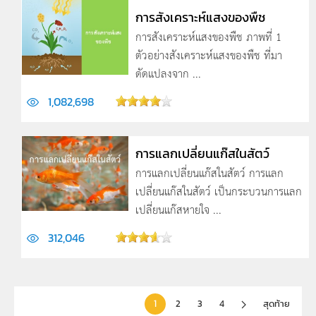
การสังเคราะห์แสงของพืช
การสังเคราะห์แสงของพืช ภาพที่ 1
ตัวอย่างสังเคราะห์แสงของพืช ที่มา
ดัดแปลงจาก ...
1,082,698
การแลกเปลี่ยนแก๊สในสัตว์
การแลกเปลี่ยนแก๊สในสัตว์ การแลก
เปลี่ยนแก๊สในสัตว์ เป็นกระบวนการแลก
เปลี่ยนแก๊สหายใจ ...
312,046
1
2
3
4
สุดท้าย