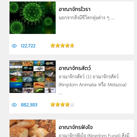
อาณาจักรไวรา
นอกจากสิ่งมีชีวิตกลุ่มต่าง ๆ ...
122,722
อาณาจักรสัตว์
อาณาจักรสัตว์ (1) อาณาจักรสัตว์
(Kingdom Animalia หรือ Metazoa)
...
882,383
อาณาจักรฟังไจ
อาณาจักรฟังไจ (Kingdom Fungi) สิ่งมี