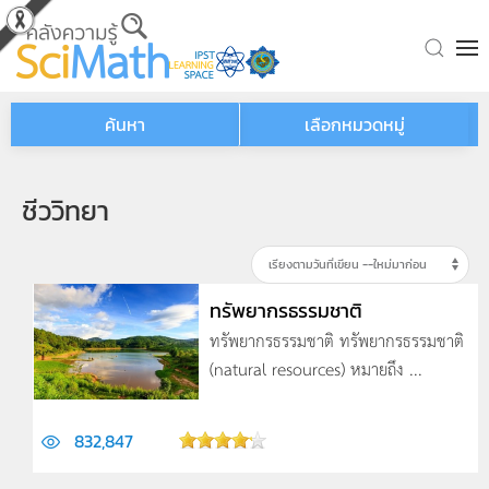
Skip to main content
ค้นหา
เลือกหมวดหมู่
ชีววิทยา
ทรัพยากรธรรมชาติ
ทรัพยากรธรรมชาติ ทรัพยากรธรรมชาติ
(natural resources) หมายถึง ...
832,847