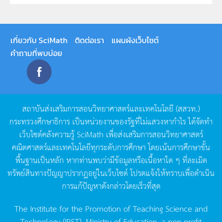
เกี่ยวกับ SciMath
ติดต่อเรา
แผนผังเว็บไซต์
คำถามที่พบบ่อย
สถาบันส่งเสริมการสอนวิทยาศาสตร์และเทคโนโลยี
(
สสวท
.)
กระทรวงศึกษาธิการ
เป็นหน่วยงานของรัฐที่ไม่แสวงหากำไร
ได้จัดทำ
เว็บไซต์คลังความรู้
SciMath
เพื่อส่งเสริมการสอนวิทยาศาสตร์
คณิตศาสตร์และเทคโนโลยีทุกระดับการศึกษา
โดยเน้นการศึกษาขั้น
พื้นฐานเป็นหลัก
หากท่านพบว่ามีข้อมูลหรือเนื้อหาใด
ๆ
ที่ละเมิด
ทรัพย์สินทางปัญญาปรากฏอยู่ในเว็บไซต์
โปรดแจ้งให้ทราบเพื่อดำเนิน
การแก้ปัญหาดังกล่าวโดยเร็วที่สุด
The Institute for the Promotion of Teaching Science and
Technology (IPST), Ministry of Education, a non-profit