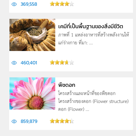
369,558
เคมีที่เป็นพื้นฐานของสิ่งมีชีวิต
ภาพที่ 1 แหล่งอาหารที่สร้างพลังงานให้
แก่ร่างกาย ที่มา: ...
460,401
พืชดอก
โครงสร้างและหน้าที่ของพืชดอก
โครงสร้างของดอก (Flower structure)
ดอก (Flower) ...
859,879