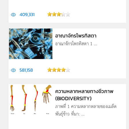
409,331
อาณาจักรโพรทิสตา
อาณาจักรโพรทิสตา 1 ...
581,158
ความหลากหลายทางชีวภาพ
(BIODIVERSITY)
ภาพที่ 1 ความหลากหลายของเมล็ด
พันธุ์ข้าว ที่มา: ...