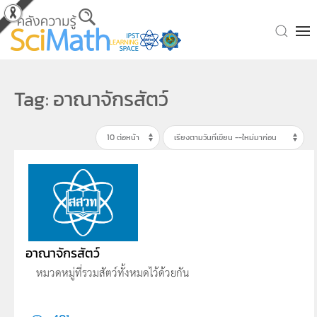
Skip to main content
Tag: อาณาจักรสัตว์
อาณาจักรสัตว์
หมวดหมู่ที่รวมสัตว์ทั้งหมดไว้ด้วยกัน