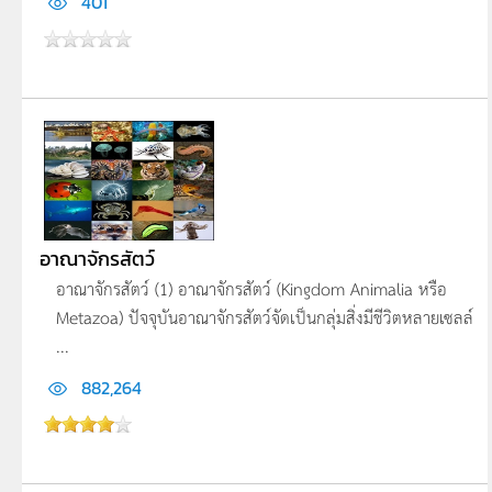
401
อาณาจักรสัตว์
อาณาจักรสัตว์ (1) อาณาจักรสัตว์ (Kingdom Animalia หรือ
Metazoa) ปัจจุบันอาณาจักรสัตว์จัดเป็นกลุ่มสิ่งมีชีวิตหลายเซลล์
...
882,264