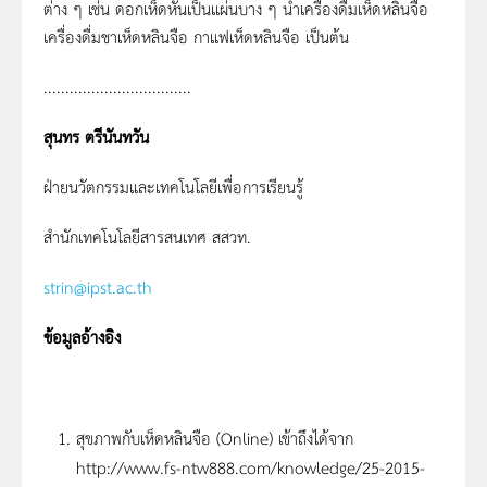
ต่าง ๆ เช่น ดอกเห็ดหั่นเป็นแผ่นบาง ๆ น้ำเครื่องดื่มเห็ดหลินจือ
เครื่องดื่มชาเห็ดหลินจือ กาแฟเห็ดหลินจือ เป็นต้น
..................................
สุนทร ตรีนันทวัน
ฝ่ายนวัตกรรมและเทคโนโลยีเพื่อการเรียนรู้
สำนักเทคโนโลยีสารสนเทศ สสวท.
strin@ipst.ac.th
ข้อมูลอ้างอิง
สุขภาพกับเห็ดหลินจือ (Online) เข้าถึงได้จาก
http://www.fs-ntw888.com/knowledge/25-2015-