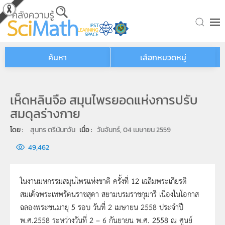
Skip to main content
ค้นหา
เลือกหมวดหมู่
เห็ดหลินจือ สมุนไพรยอดแห่งการปรับ
สมดุลร่างกาย
โดย : 
สุนทร ตรีนันทวัน
เมื่อ : 
วันจันทร์, 04 เมษายน 2559
49,462
ในงานมหกรรมสมุนไพรแห่งชาติ ครั้งที่ 12 เฉลิมพระเกียรติ
สมเด็จพระเทพรัตนราชสุดา สยามบรมราชกุมารี เนื่องในโอกาส
ฉลองพระชนมายุ 5 รอบ วันที่ 2 เมษายน 2558 ประจำปี
พ.ศ.2558 ระหว่างวันที่ 2 – 6 กันยายน พ.ศ. 2558 ณ ศูนย์