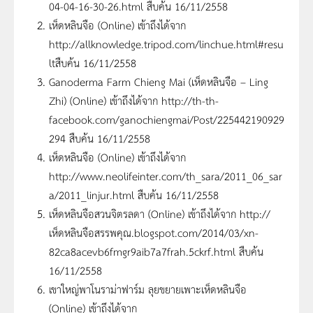
04-04-16-30-26.html สืบค้น 16/11/2558
เห็ดหลินจือ (Online) เข้าถึงได้จาก
http://allknowledge.tripod.com/linchue.html#resu
ltสืบค้น 16/11/2558
Ganoderma Farm Chieng Mai (เห็ดหลินจือ – Ling
Zhi) (Online) เข้าถึงได้จาก http://th-th-
facebook.com/ganochiengmai/Post/225442190929
294 สืบค้น 16/11/2558
เห็ดหลินจือ (Online) เข้าถึงได้จาก
http://www.neolifeinter.com/th_sara/2011_06_sar
a/2011_linjur.html สืบค้น 16/11/2558
เห็ดหลินจือสวนจิตรลดา (Online) เข้าถึงได้จาก http://
เห็ดหลินจือสรรพคุณ.blogspot.com/2014/03/xn-
82ca8acevb6fmgr9aib7a7frah.5ckrf.html สืบค้น
16/11/2558
เขาใหญ่พาโนราม่าฟาร์ม ลุยขยายเพาะเห็ดหลินจือ
(Online) เข้าถึงได้จาก