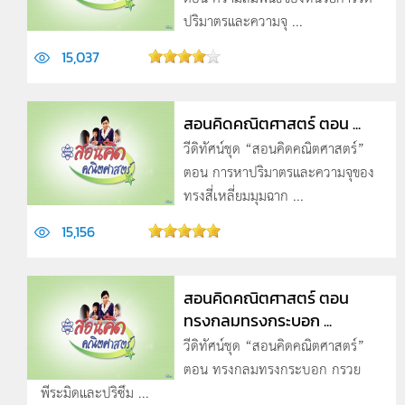
ปริมาตรและความจุ ...
15,037
สอนคิดคณิตศาสตร์ ตอน ...
วีดิทัศน์ชุด “สอนคิดคณิตศาสตร์”
ตอน การหาปริมาตรและความจุของ
ทรงสี่เหลี่ยมมุมฉาก ...
15,156
สอนคิดคณิตศาสตร์ ตอน
ทรงกลมทรงกระบอก ...
วีดิทัศน์ชุด “สอนคิดคณิตศาสตร์”
ตอน ทรงกลมทรงกระบอก กรวย
พีระมิดและปริซึม ...