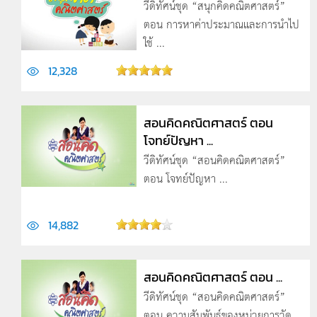
วีดิทัศน์ชุด “สนุกคิดคณิตศาสตร์”
ตอน การหาค่าประมาณและการนำไป
ใช้ ...
12,328
สอนคิดคณิตศาสตร์ ตอน
โจทย์ปัญหา ...
วีดิทัศน์ชุด “สอนคิดคณิตศาสตร์”
ตอน โจทย์ปัญหา ...
14,882
สอนคิดคณิตศาสตร์ ตอน ...
วีดิทัศน์ชุด “สอนคิดคณิตศาสตร์”
ตอน ความสัมพันธ์ของหน่วยการวัด