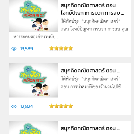
สนุกคิดคณิตศาสตร์ ตอน
โจทย์ปัญหาการบวก การลบ ...
วีดิทัศน์ชุด “สนุกคิดคณิตศาสตร์”
ตอน โจทย์ปัญหาการบวก การลบ คูณ
หารระคนของจำนวนนับ ...
13,589
สนุกคิดคณิตศาสตร์ ตอน ...
วีดิทัศน์ชุด “สนุกคิดคณิตศาสตร์”
ตอน การนำสมบัติของจำนวนไปใช้ ...
12,824
สนุกคิดคณิตศาสตร์ ตอน ...