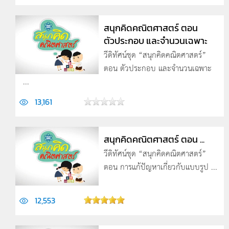
สนุกคิดคณิตศาสตร์ ตอน
ตัวประกอบ และจำนวนเฉพาะ
วีดิทัศน์ชุด “สนุกคิดคณิตศาสตร์”
ตอน ตัวประกอบ และจำนวนเฉพาะ
...
13,161
สนุกคิดคณิตศาสตร์ ตอน ...
วีดิทัศน์ชุด “สนุกคิดคณิตศาสตร์”
ตอน การแก้ปัญหาเกี่ยวกับแบบรูป ...
12,553