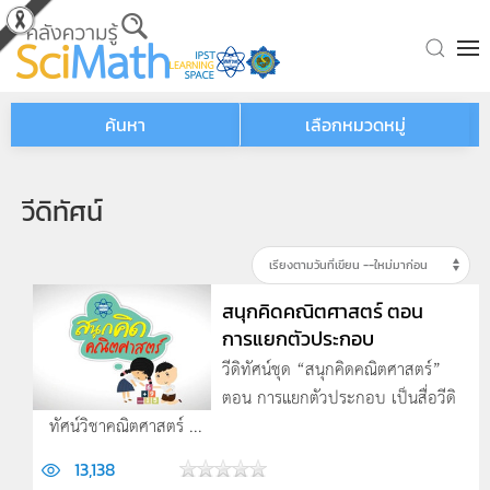
Skip to main content
ค้นหา
เลือกหมวดหมู่
วีดิทัศน์
สนุกคิดคณิตศาสตร์ ตอน
การแยกตัวประกอบ
วีดิทัศน์ชุด “สนุกคิดคณิตศาสตร์”
ตอน การแยกตัวประกอบ เป็นสื่อวีดิ
ทัศน์วิชาคณิตศาสตร์ ...
13,138