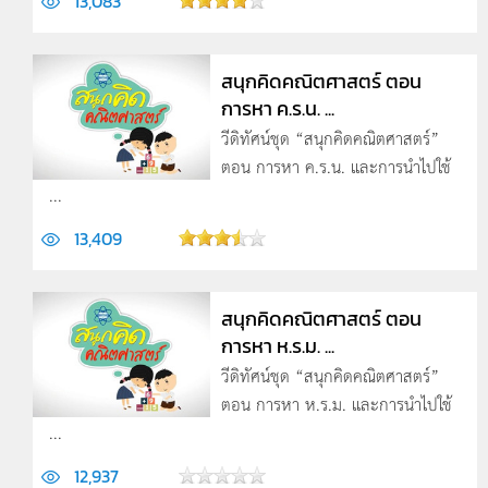
13,083
สนุกคิดคณิตศาสตร์ ตอน
การหา ค.ร.น. ...
วีดิทัศน์ชุด “สนุกคิดคณิตศาสตร์”
ตอน การหา ค.ร.น. และการนำไปใช้
...
13,409
สนุกคิดคณิตศาสตร์ ตอน
การหา ห.ร.ม. ...
วีดิทัศน์ชุด “สนุกคิดคณิตศาสตร์”
ตอน การหา ห.ร.ม. และการนำไปใช้
...
12,937