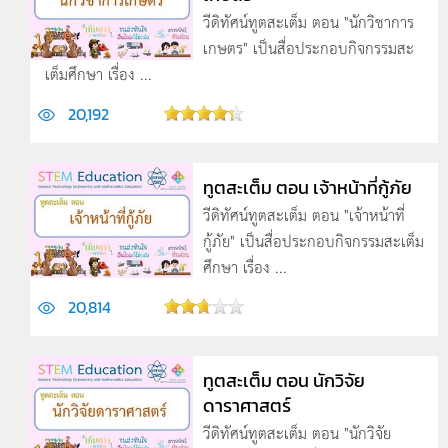
วีดิทัศน์ทูตสะเต็ม ตอน "นักวิชาการ
เกษตร" เป็นสื่อประกอบกิจกรรมสะ
เต็มศึกษา เรื่อง ...
20,192
ทูตสะเต็ม ตอน เจ้าหน้าที่กู้ภัย
วีดิทัศน์ทูตสะเต็ม ตอน "เจ้าหน้าที่
กู้ภัย" เป็นสื่อประกอบกิจกรรมสะเต็ม
ศึกษา เรื่อง ...
20,814
ทูตสะเต็ม ตอน นักวิจัย
ดาราศาสตร์
วีดิทัศน์ทูตสะเต็ม ตอน "นักวิจัย