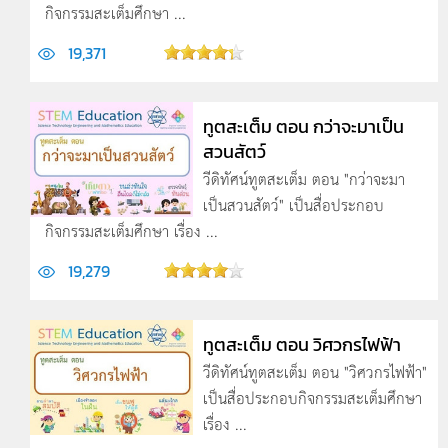
กิจกรรมสะเต็มศึกษา ...
19,371
ทูตสะเต็ม ตอน กว่าจะมาเป็น
สวนสัตว์
วีดิทัศน์ทูตสะเต็ม ตอน "กว่าจะมา
เป็นสวนสัตว์" เป็นสื่อประกอบ
กิจกรรมสะเต็มศึกษา เรื่อง ...
19,279
ทูตสะเต็ม ตอน วิศวกรไฟฟ้า
วีดิทัศน์ทูตสะเต็ม ตอน "วิศวกรไฟฟ้า"
เป็นสื่อประกอบกิจกรรมสะเต็มศึกษา
เรื่อง ...