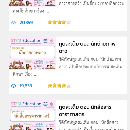
ดาราศาสตร์" เป็นสื่อประกอบกิจกรรม
สะเต็มศึกษา เรื่อง ...
20,359
ทูตสะเต็ม ตอน นักถ่ายภาพ
ดาว
วีดิทัศน์ทูตสะเต็ม ตอน "นักถ่ายภาพ
ดาว" เป็นสื่อประกอบกิจกรรมสะเต็ม
ศึกษา เรื่อง ...
19,633
ทูตสะเต็ม ตอน นักสื่อสาร
ดาราศาสตร์
วีดิทัศน์ทูตสะเต็ม ตอน "นักสื่อสาร
ดาราศาสตร์" เป็นสื่อประกอบกิจกรรม