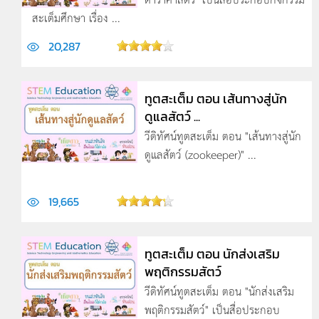
สะเต็มศึกษา เรื่อง ...
20,287
ทูตสะเต็ม ตอน เส้นทางสู่นัก
ดูแลสัตว์ ...
วีดิทัศน์ทูตสะเต็ม ตอน "เส้นทางสู่นัก
ดูแลสัตว์ (zookeeper)" ...
19,665
ทูตสะเต็ม ตอน นักส่งเสริม
พฤติกรรมสัตว์
วีดิทัศน์ทูตสะเต็ม ตอน "นักส่งเสริม
พฤติกรรมสัตว์" เป็นสื่อประกอบ