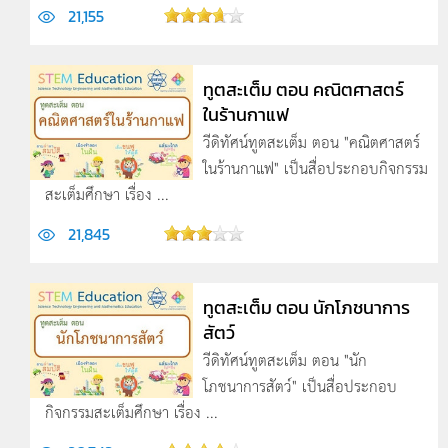
21,155
ทูตสะเต็ม ตอน คณิตศาสตร์
ในร้านกาแฟ
วีดิทัศน์ทูตสะเต็ม ตอน "คณิตศาสตร์
ในร้านกาแฟ" เป็นสื่อประกอบกิจกรรม
สะเต็มศึกษา เรื่อง ...
21,845
ทูตสะเต็ม ตอน นักโภชนาการ
สัตว์
วีดิทัศน์ทูตสะเต็ม ตอน "นัก
โภชนาการสัตว์" เป็นสื่อประกอบ
กิจกรรมสะเต็มศึกษา เรื่อง ...