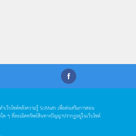
ดทำเว็บไซต์คลังความรู้
SciMath
เพื่อส่งเสริมการสอน
าใด
ๆ
ที่ละเมิดทรัพย์สินทางปัญญาปรากฏอยู่ในเว็บไซต์