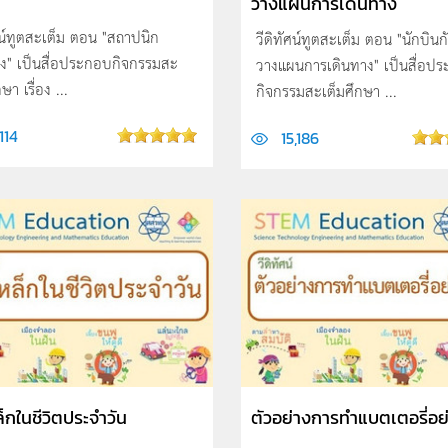
วางแผนการเดินทาง
ศน์ทูตสะเต็ม ตอน "สถาปนิก
วีดิทัศน์ทูตสะเต็ม ตอน "นักบิน
ือง" เป็นสื่อประกอบกิจกรรมสะ
วางแผนการเดินทาง" เป็นสื่อป
ษา เรื่อง ...
กิจกรรมสะเต็มศึกษา ...
,114
15,186
ล็กในชีวิตประจำวัน
ตัวอย่างการทำแบตเตอรี่อย