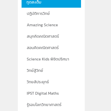
ทูตสะเต็ม
ปฏิบัติการวิทย์
Amazing Science
สนุกคิดคณิตศาสตร์
สอนคิดคณิตศาสตร์
Science Kids พิชิตปริศนา
วิทย์สู้วิทย์
วิทยสัประยุทธ์
IPST Digital Maths
รู้รอบโลกวิทยาศาสตร์