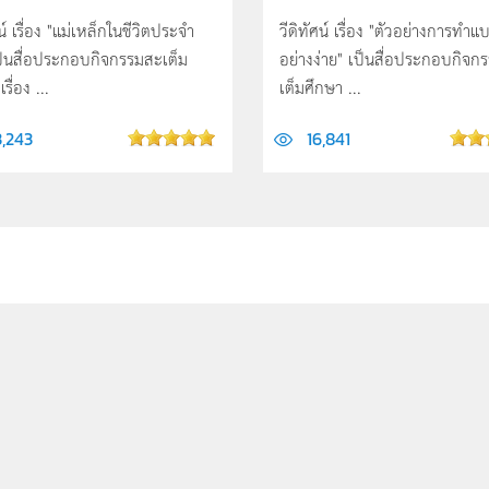
ศน์ เรื่อง "แม่เหล็กในชีวิตประจำ
วีดิทัศน์ เรื่อง "ตัวอย่างการทำแบ
เป็นสื่อประกอบกิจกรรมสะเต็ม
อย่างง่าย" เป็นสื่อประกอบกิจก
รื่อง ...
เต็มศึกษา ...
3,243
16,841