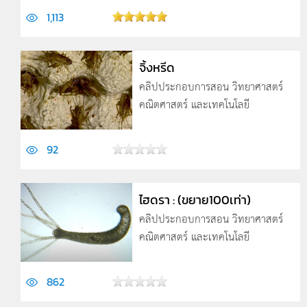
1,113
จิ้งหรีด
คลิปประกอบการสอน วิทยาศาสตร์
คณิตศาสตร์ และเทคโนโลยี
92
ไฮดรา : (ขยาย100เท่า)
คลิปประกอบการสอน วิทยาศาสตร์
คณิตศาสตร์ และเทคโนโลยี
862