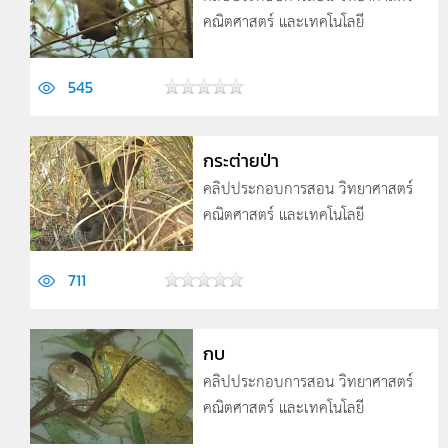
คณิตศาสตร์ และเทคโนโลยี
545
กระต่ายป่า
คลิปประกอบการสอน วิทยาศาสตร์
คณิตศาสตร์ และเทคโนโลยี
711
กบ
คลิปประกอบการสอน วิทยาศาสตร์
คณิตศาสตร์ และเทคโนโลยี