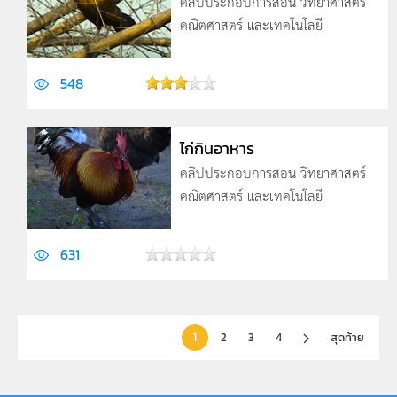
คลิปประกอบการสอน วิทยาศาสตร์
คณิตศาสตร์ และเทคโนโลยี
548
ไก่กินอาหาร
คลิปประกอบการสอน วิทยาศาสตร์
คณิตศาสตร์ และเทคโนโลยี
631
1
2
3
4
สุดท้าย