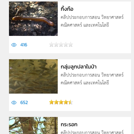
กิ้งกือ
คลิปประกอบการสอน วิทยาศาสตร์
คณิตศาสตร์ และเทคโนโลยี
416
กลุ่มลูกปลาในป่า
คลิปประกอบการสอน วิทยาศาสตร์
คณิตศาสตร์ และเทคโนโลยี
652
กระรอก
คลิปประกอบการสอน วิทยาศาสตร์