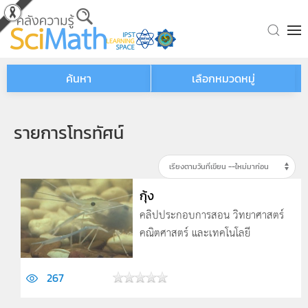
Skip to main content
ค้นหา
เลือกหมวดหมู่
รายการโทรทัศน์
กุ้ง
คลิปประกอบการสอน วิทยาศาสตร์
คณิตศาสตร์ และเทคโนโลยี
267