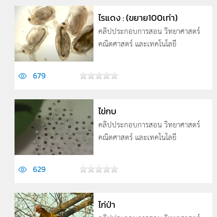
ไรแดง : (ขยาย100เท่า)
คลิปประกอบการสอน วิทยาศาสตร์
คณิตศาสตร์ และเทคโนโลยี
679
ไข่กบ
คลิปประกอบการสอน วิทยาศาสตร์
คณิตศาสตร์ และเทคโนโลยี
629
ไก่ป่า