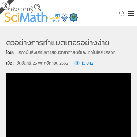
Skip to main content
ตัวอย่างการทำแบตเตอรี่อย่างง่าย
โดย : 
สถาบันส่งเสริมการสอนวิทยาศาสตร์และเทคโนโลยี (สสวท.)
เมื่อ : 
วันจันทร์, 25 พฤศจิกายน 2562
16,842