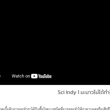
Sci Indy 1 มะนาวไม่ได้ทำใ
ภคเนื้อดิบอาจจะทำเราได้รับเชื้อโรคบางชนิดที่อาจจจะทำให้เราตาบอดหรือเสียชีวิต