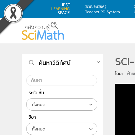
ระบบอบรมครู
Teacher PD System
Skip to main content
SCI-
ค้นหาวีดิทัศน์
โดย : 
ฝ่าย
ระดับชั้น
ทั้งหมด
วิชา
ทั้งหมด