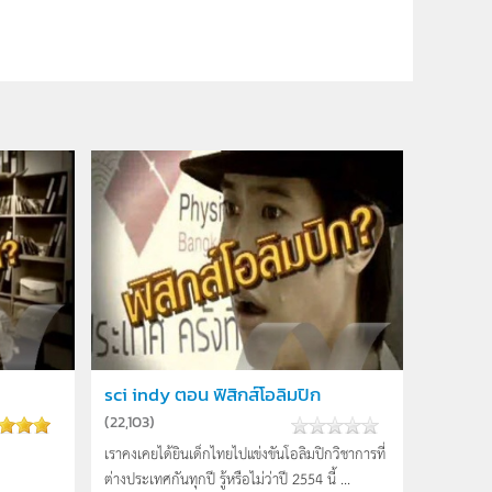
sci indy ตอน ฟิสิกส์โอลิมปิก
(
22,103
)
เราคงเคยได้ยินเด็กไทยไปแข่งขันโอลิมปิกวิชาการที่
ต่างประเทศกันทุกปี รู้หรือไม่ว่าปี 2554 นี้ ...