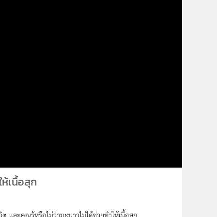
ห้เนื้อสุก
 และคุณรู้หรือไม่ว่ามะนาวไม่ได้ช่วยทำให้เนื้อสุก