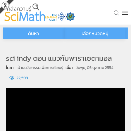
Skip to main content
ค้นหา
เลือกหมวดหมู่
sci indy ตอน แมวกับพาราเซตามอล
โดย : 
ฝ่ายนวัตกรรมเพื่อการเรียนรู้
เมื่อ : 
วันพุธ, 05 ตุลาคม 2554
22,599