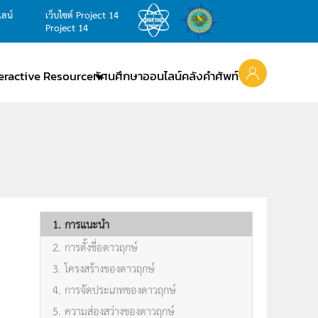
ไลน์
เว็บไซต์ Project 14
Project 14
teractive Resource
ทัศนศึกษาออนไลน์
คลังคำศัพท์
1. การแนะนำ
2. การตั้งชื่อดาวฤกษ์
3. โครงสร้างของดาวฤกษ์
4. การจัดประเภทของดาวฤกษ์
5. ความส่องสว่างของดาวฤกษ์