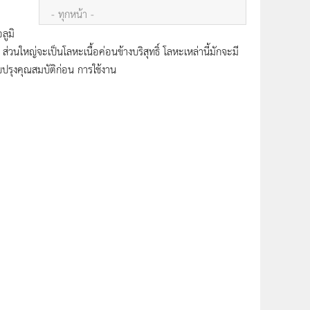
- ทุกหน้า -
อลูมิ
 ส่วนใหญ่จะเป็นโลหะเนื้อค่อนข้างบริสุทธิ์ โลหะเหล่านี้มักจะมี
ปรุงคุณสมบัติก่อน การใช้งาน