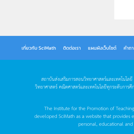
เกี่ยวกับ SciMath
ติดต่อเรา
แผนผังเว็บไซต์
คำถา
สถาบันส่งเสริมการสอนวิทยาศาสตร์และเทคโนโลยี
วิทยาศาสตร์
คณิตศาสตร์และเทคโนโลยีทุกระดับการศึ
The Institute for the Promotion of Teachin
developed SciMath as a website that provides ed
personal, educational and