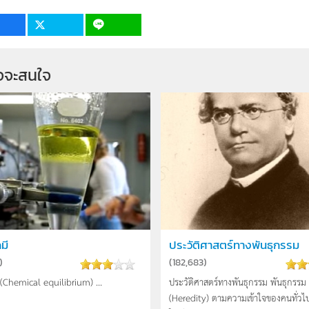
11
10
จจะสนใจ
มี
ประวัติศาสตร์ทางพันธุกรรม
)
(
182,683
)
 (Chemical equilibrium) ...
ประวัติศาสตร์ทางพันธุกรรม พันธุกรรม
(Heredity) ตามความเข้าใจของคนทั่วไ