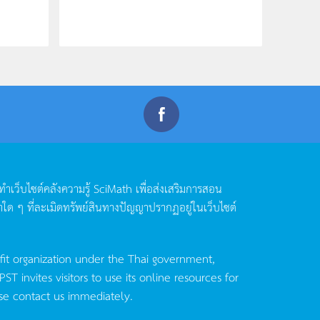
ดทำเว็บไซต์คลังความรู้
SciMath
เพื่อส่งเสริมการสอน
าใด
ๆ
ที่ละเมิดทรัพย์สินทางปัญญาปรากฏอยู่ในเว็บไซต์
fit organization under the Thai government,
invites visitors to use its online resources for
se contact us immediately.