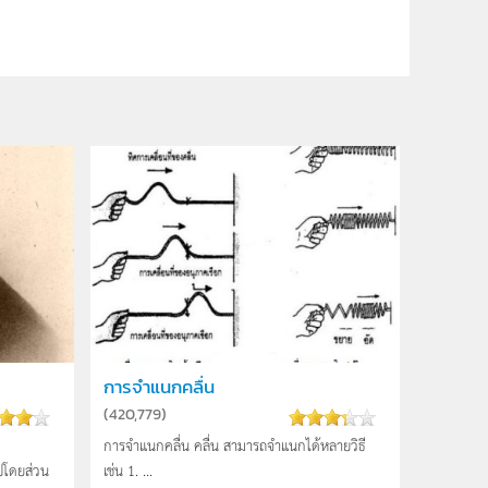
การจำแนกคลื่น
(
420,779
)
การจำแนกคลื่น คลื่น สามารถจำแนกได้หลายวิธี
ปโดยส่วน
เช่น 1. ...