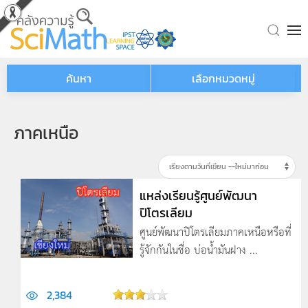
Skip to main content
ค้นหา
เลือกหมวดหมู่
ภาคเหนือ
แหล่งเรียนรู้ศูนย์พัฒนา
ปิโตรเลียม
ศูนย์พัฒนาปิโตรเลียมภาคเหนือหรือที่
รู้จักกันในชื่อ บ่อน้ำมันฝาง ...
2,384