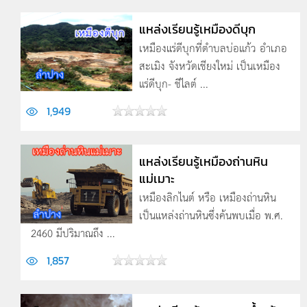
แหล่งเรียนรู้เหมืองดีบุก
เหมืองแร่ดีบุกที่ตำบลบ่อแก้ว อำเภอ
สะเมิง จังหวัดเชียงใหม่ เป็นเหมือง
แร่ดีบุก- ชีไลต์ ...
1,949
แหล่งเรียนรู้เหมืองถ่านหิน
แม่เมาะ
เหมืองลิกไนต์ หรือ เหมืองถ่านหิน
เป็นแหล่งถ่านหินซึ่งค้นพบเมื่อ พ.ศ.
2460 มีปริมาณถึง ...
1,857