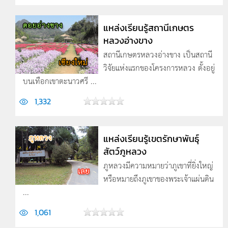
แหล่งเรียนรู้สถานีเกษตร
หลวงอ่างขาง
สถานีเกษตรหลวงอ่างขาง เป็นสถานี
วิจัยแห่งแรกของโครงการหลวง ตั้งอยู่
บนเทือกเขาตะนาวศรี ...
1,332
แหล่งเรียนรู้เขตรักษาพันธุ์
สัตว์ภูหลวง
ภูหลวงมีความหมายว่าภูเขาที่ยิ่งใหญ่
หรือหมายถึงภูเขาของพระเจ้าแผ่นดิน
...
1,061