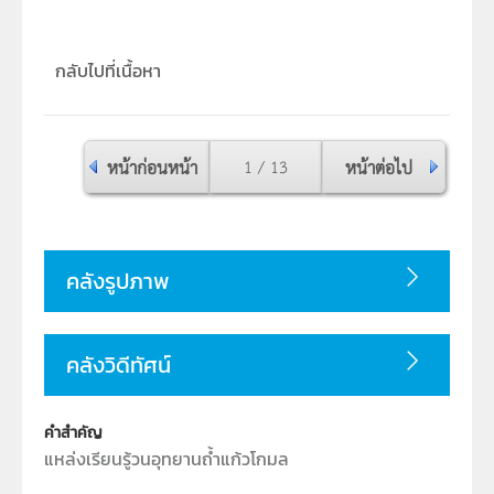
กลับไปที่เนื้อหา
หน้าก่อนหน้า
1 / 13
หน้าต่อไป
คลังรูปภาพ
คลังวิดีทัศน์
คำสำคัญ
แหล่งเรียนรู้วนอุทยานถ้ำแก้วโกมล