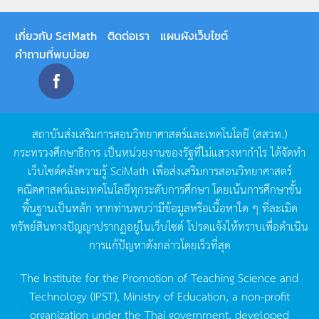
เกี่ยวกับ SciMath
ติดต่อเรา
แผนผังเว็บไซต์
คำถามที่พบบ่อย
สถาบันส่งเสริมการสอนวิทยาศาสตร์และเทคโนโลยี
(
สสวท
.)
กระทรวงศึกษาธิการ
เป็นหน่วยงานของรัฐที่ไม่แสวงหากำไร
ได้จัดทำ
เว็บไซต์คลังความรู้
SciMath
เพื่อส่งเสริมการสอนวิทยาศาสตร์
คณิตศาสตร์และเทคโนโลยีทุกระดับการศึกษา
โดยเน้นการศึกษาขั้น
พื้นฐานเป็นหลัก
หากท่านพบว่ามีข้อมูลหรือเนื้อหาใด
ๆ
ที่ละเมิด
ทรัพย์สินทางปัญญาปรากฏอยู่ในเว็บไซต์
โปรดแจ้งให้ทราบเพื่อดำเนิน
การแก้ปัญหาดังกล่าวโดยเร็วที่สุด
The Institute for the Promotion of Teaching Science and
Technology (IPST), Ministry of Education, a non-profit
organization under the Thai government, developed