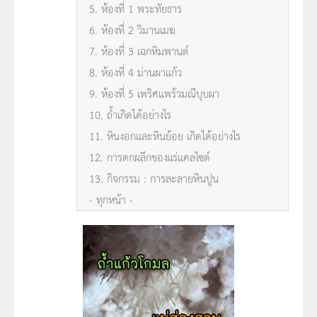
5. ห้องที่ 1 พระทัยธาร
6. ห้องที่ 2 วิมานเมฆ
7. ห้องที่ 3 เฉกหิมพานต์
8. ห้องที่ 4 ม่านผาแก้ว
9. ห้องที่ 5 เพริศแพร้วมณีบุบผา
10. ถ้ำเกิดได้อย่างไร
11. หินงอกและหินย้อย เกิดได้อย่างไร
12. การตกผลึกของแร่แคลไซต์
13. กิจกรรม : การละลายหินปูน
- ทุกหน้า -