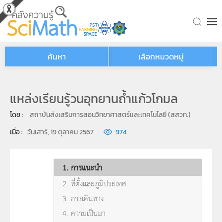
Skip to main content
ค้นหา
เลือกหมวดหมู่
แหล่งเรียนรู้วนอุทยานถ้ำแก้วโกมล
โดย : 
สถาบันส่งเสริมการสอนวิทยาศาสตร์และเทคโนโลยี (สสวท.)
เมื่อ : 
วันเสาร์, 19 ตุลาคม 2567
974
1. การแนะนำ
2. ที่ตั้งและภูมิประเทศ
3. การเดินทาง
4. ความเป็นมา