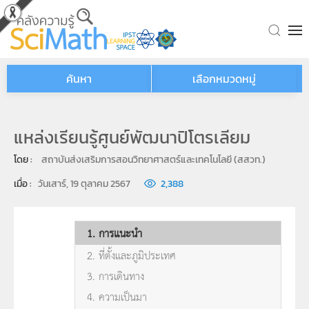
Skip to main content
ค้นหา
เลือกหมวดหมู่
แหล่งเรียนรู้ศูนย์พัฒนาปิโตรเลียม
โดย : 
สถาบันส่งเสริมการสอนวิทยาศาสตร์และเทคโนโลยี (สสวท.)
เมื่อ : 
วันเสาร์, 19 ตุลาคม 2567
2,388
1. การแนะนำ
2. ที่ตั้งและภูมิประเทศ
3. การเดินทาง
4. ความเป็นมา