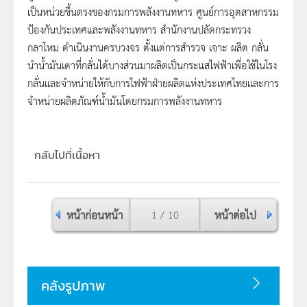
เป็นหน่วยขึ้นตรงของกรมการพลังงานทหาร ศูนย์การอุตสาหกรรม
ป้องกันประเทศและพลังงานทหาร สำนักงานปลัดกระทรวง
กลาโหม ดำเนินงานครบวงจร ตั้งแต่การสำรวจ เจาะ ผลิต กลั่น
นำน้ำมันเตาที่กลั่นได้บางส่วนมาผลิตเป็นกระแสไฟฟ้าเพื่อใช้ในโรง
กลั่นและจำหน่ายให้กับการไฟฟ้าฝ่ายผลิตแห่งประเทศไทยและการ
จำหน่ายผลิตภัณฑ์น้ำมันโดยกรมการพลังงานทหาร
กลับไปที่เนื้อหา
หน้าก่อนหน้า
1 / 10
หน้าต่อไป
คลังรูปภาพ