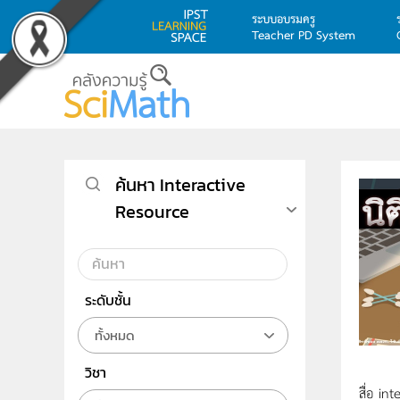
ระบบอบรมครู
Teacher PD System
Skip to main content
ค้นหา Interactive
Resource
ระดับชั้น
ทั้งหมด
วิชา
สื่อ in