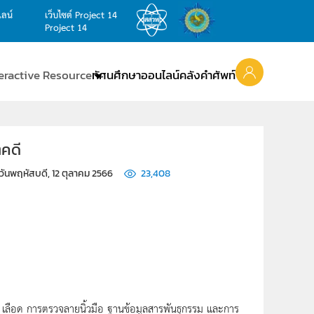
ไลน์
เว็บไซต์ Project 14
Project 14
teractive Resource
ทัศนศึกษาออนไลน์
คลังคำศัพท์
ตคดี
วันพฤหัสบดี, 12 ตุลาคม 2566
23,408
ูก เลือด การตรวจลายนิ้วมือ ฐานข้อมูลสารพันธุกรรม และการ