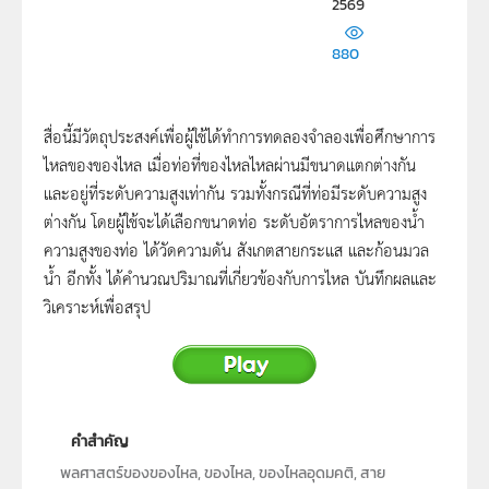
2569
880
สื่อนี้มีวัตถุประสงค์เพื่อผู้ใช้ได้ทำการทดลองจำลองเพื่อศึกษาการ
ไหลของของไหล เมื่อท่อที่ของไหลไหลผ่านมีขนาดแตกต่างกัน
และอยู่ที่ระดับความสูงเท่ากัน รวมทั้งกรณีที่ท่อมีระดับความสูง
ต่างกัน โดยผู้ใช้จะได้เลือกขนาดท่อ ระดับอัตราการไหลของน้ำ
ความสูงของท่อ ได้วัดความดัน สังเกตสายกระแส และก้อนมวล
น้ำ อีกทั้ง ได้คำนวณปริมาณที่เกี่ยวข้องกับการไหล บันทึกผลและ
วิเคราะห์เพื่อสรุป
คำสำคัญ
พลศาสตร์ของของไหล, ของไหล, ของไหลอุดมคติ, สาย