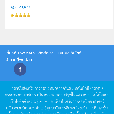
23,473
เกี่ยวกับ SciMath
ติดต่อเรา
แผนผังเว็บไซต์
คำถามที่พบบ่อย
สถาบันส่งเสริมการสอนวิทยาศาสตร์และเทคโนโลยี
(
สสวท
.)
กระทรวงศึกษาธิการ
เป็นหน่วยงานของรัฐที่ไม่แสวงหากำไร
ได้จัดทำ
เว็บไซต์คลังความรู้
SciMath
เพื่อส่งเสริมการสอนวิทยาศาสตร์
คณิตศาสตร์และเทคโนโลยีทุกระดับการศึกษา
โดยเน้นการศึกษาขั้น