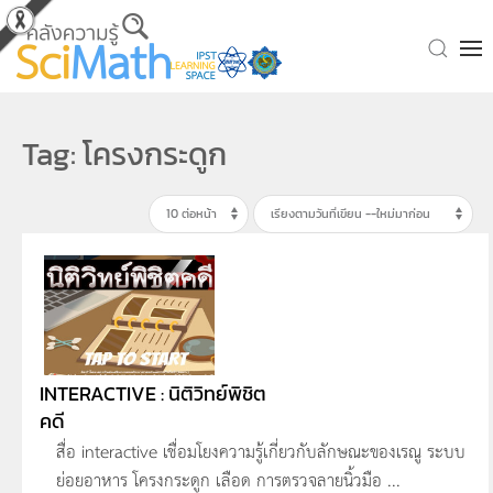
Skip to main content
Tag: โครงกระดูก
INTERACTIVE : นิติวิทย์พิชิต
คดี
สื่อ interactive เชื่อมโยงความรู้เกี่ยวกับลักษณะของเรณู ระบบ
ย่อยอาหาร โครงกระดูก เลือด การตรวจลายนิ้วมือ ...