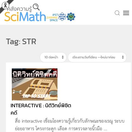
Skip to main content
Tag: STR
INTERACTIVE : นิติวิทย์พิชิต
คดี
สื่อ interactive เชื่อมโยงความรู้เกี่ยวกับลักษณะของเรณู ระบบ
ย่อยอาหาร โครงกระดูก เลือด การตรวจลายนิ้วมือ ...