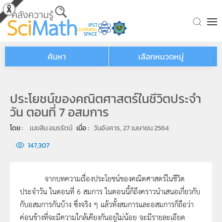
Skip to main content
ค้นหา
เลือกหมวดหมู่
ประโยชน์ของคณิตศาสตร์ในชีวิตประจำ
วัน ตอนที่ 7 อสมการ
โดย : 
เมขลิน อมรรัตน์
เมื่อ : 
วันอังคาร, 27 เมษายน 2564
147,307
จากบทความเรื่องประโยชน์ของคณิตศาสตร์ในชีวิต
ประจำวัน ในตอนที่ 6 สมการ ในตอนนี้ก็ถึงคราวนำเสนอเกี่ยวกับ
กับอสมการกันบ้าง ซึ่งจริง ๆ แล้วทั้งสมการและอสมการก็ถือว่า
ค่อนข้างที่จะมีความใกล้เคียงกันอยู่ไม่น้อย จะมีรายละเอียด