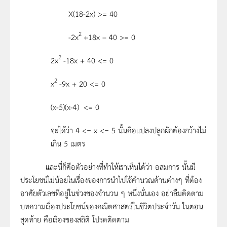
X(18-2x) >= 40
2
-2x
+18x – 40 >= 0
2
2x
-18x + 40 <= 0
2
x
-9x + 20 <= 0
(x-5)(x-4)
<= 0
จะได้ว่า 4 <= x <= 5 นั้นคือแปลงปลูกผักต้องกว้างไม่
เกิน 5 เมตร
และนี่ก็คือตัวอย่างที่ทำให้เราเห็นได้ว่า อสมการ นั้นมี
ประโยชน์ไม่น้อยในเรื่องของการนำไปใช้คำนวณด้านต่างๆ ที่ต้อง
อาศัยตัวเลขที่อยู่ในช่วงของจำนวน ๆ หนึ่งนั่นเอง อย่าลืมติดตาม
บทความเรื่องประโยชน์ของคณิตศาสตร์ในชีวิตประจำวัน ในตอน
สุดท้าย คือเรื่องของสถิติ โปรดติดตาม