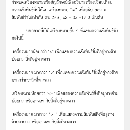
กำหนดเครื่องหมายหรือสัญลักษณ์เพื่ออธิบายหรือเปรียบเทียบ
ความสัมพันธ์นั้นได้แก่ เครื่องหมาย “≠” เพื่ออธิบายความ
สัมพันธ์ว่าไม่เท่ากัน เช่น 2≠3 , x2 + 3x +1≠ 0 เป็นต้น
นอกจากนี้ยังมีเครื่องหมายอื่น ๆ ที่แสดงความสัมพันธ์ดัง
ต่อไปนี้
เครื่องหมายน้อยกว่า "<" เพื่อแสดงความสัมพันธ์สิ่งที่อยู่ทางซ้าย
น้อยกว่าสิ่งที่อยู่ทางขวา
เครื่องหมาย มากกว่า ">" เพื่อแสดงความสัมพันธ์สิ่งที่อยู่ทางซ้าย
มากกว่ากว่าสิ่งที่ทางขวา
เครื่องหมายน้อยกว่า "<=" เพื่อแสดงความสัมพันธ์สิ่งที่อยู่ทางซ้าย
น้อยกว่าหรืออาจเท่ากับสิ่งที่อยู่ทางขวา
เครื่องหมาย มากกว่า ">=" เพื่อแสดงความสัมพันธ์สิ่งที่อยู่ทาง
ซ้ายมากกว่าหรืออาจเท่ากับสิ่งที่ทางขวา