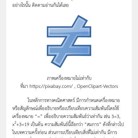
อย่างไรนั้น ติดตามอ่านกันได้เลย
ภาพเครื่องหมายไม่เท่ากับ
ที่มา https://pixabay.com/ , OpenClipart-Vectors
ในหลักการทางคณิตศาสตร์ มีการกำหนดเครื่องหมาย
หรือสัญลักษณ์เพื่ออธิบายหรือเปรียบเทียบความสัมพันธ์โดยใช้
เครื่องหมาย “=” เพื่ออธิบายความสัมพันธ์ว่าเท่ากัน เช่น 3=3,
2
x
+3=19 เป็นต้น ความสัมพันธ์นี้เรียกว่า “สมการ” ดังที่กล่าวไป
ในบทความครั้งก่อน ส่วนการเปรียบเทียบสิ่งที่ไม่เท่ากัน มีการ