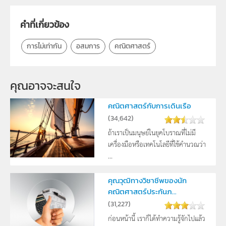
คำที่เกี่ยวข้อง
การไม่เท่ากัน
อสมการ
คณิตศาสตร์
คุณอาจจะสนใจ
คณิตศาสตร์กับการเดินเรือ
(
34,642
)
ถ้าเราเป็นมนุษย์ในยุคโบราณที่ไม่มี
เครื่องมือหรือเทคโนโลยีที่ใช้คำนวณว่า
...
คุณวุฒิทางวิชาชีพของนัก
คณิตศาสตร์ประกันภ...
(
31,227
)
ก่อนหน้านี้ เราก็ได้ทำความรู้จักไปแล้ว