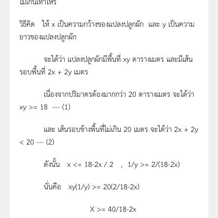
ไม่เกินเท่าไหร่
วิธีคิด ให้ x เป็นความกว้างของแปลงปลูกผัก และ y เป็นความ
ยาวของแปลงปลูกผัก
จะได้ว่า แปลงปลูกผักมีพื้นที่ xy ตารางเมตร และมีเส้น
รอบพื้นที่ 2x + 2y เมตร
เนื่องจากปริมาตรต้องมากกว่า 20 ตารางเมตร จะได้ว่า
xy >= 18 --- (1)
และ เส้นรอบข้างพื้นที่ไม่เกิน 20 เมตร จะได้ว่า 2x + 2y
< 20 --- (2)
ดังนั้น x <= 18-2x / 2 , 1/y >= 2/(18-2x)
นั่นคือ xy(1/y) >= 20(2/18-2x)
X >= 40/18-2x