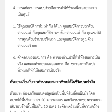
การแก้อสมการแบบง่ายคือการทำให้ข้างหนึ่งของอสมการ
เป็นศูนย์
ใช้คุณสมบัติการไม่เท่ากัน ได้แก่ คุณสมบัติการบวกด้วย
จำนวนเท่ากันคุณสมบัติการลบด้วยจำนวนเท่ากัน คุณสมบัติ
การคูณด้วยจำนวนจริงบวก และคุณสมบัติการคูณด้วย
จำนวนจริงลบ
คำตอบของอสมการ คือ ค่าของตัวแปรที่ทำให้อสมการเป็น
จริง และเซตคำตอบของอสมการ คือ เซตของค่าตัวแปร
ทั้งหมดที่ทำให้อสมการเป็นจริง
ตัวอย่างเกี่ยวกับการคำนวณอสมการที่พบได้ในชีวิตประจำวัน
ตัวอย่าง ต้องเตรียมแปลงปลูกผักเป็นพื้นที่สี่เหลี่ยมผืนผ้า โดย
อยากได้พื้นที่มากกว่า 20 ตารางเมตร และวัดขนาดของความยาว
เส้นรอบข้างพื้นที่ไม่เกิน 10 เมตร จะต้องเตรียมพื้นที่ความกว้าง