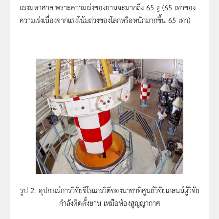
แรงมหาศาลเพราะความเร่งของยานจะมากถึง 65 g (65 เท่าของ
ความเร่งเนื่องจากแรงโน้มถ่วงของโลกหรือหนักมากขึ้น 65 เท่า)
รูป 2. อุปกรณ์การวิจัยซีโรแกรวิตีของนาชาที่ศูนย์วิจัยเกลนน์ผู้วิจัย
กำลังติดตั้งยาน เหมือห้องสูญญากาศ