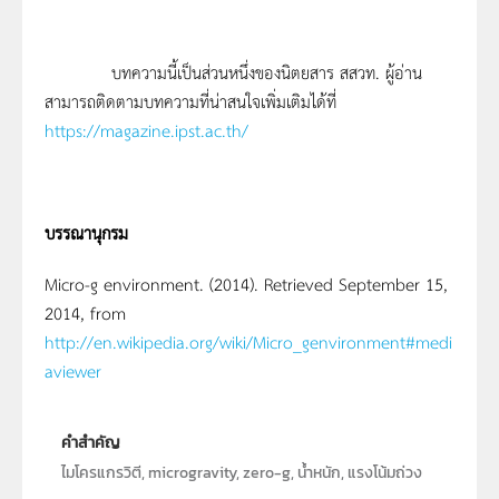
บทความนี้เป็นส่วนหนึ่งของนิตยสาร สสวท. ผู้อ่าน
สามารถติดตามบทความที่น่าสนใจเพิ่มเติมได้ที่
https://magazine.ipst.ac.th/
บรรณานุกรม
Micro-g environment. (2014). Retrieved September 15,
2014, from
http://en.wikipedia.org/wiki/Micro_genvironment#medi
aviewer
คำสำคัญ
ไมโครแกรวิตี, microgravity, zero-g, น้ำหนัก, แรงโน้มถ่วง