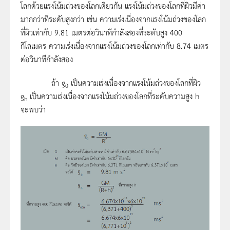
โลกด้วยแรงโน้มถ่วงของโลกเดียวกัน แรงโน้มถ่วงของโลกที่ผิวมีค่า
มากกว่าที่ระดับสูงกว่า เช่น ความเร่งเนื่องจากแรงโน้มถ่วงของโลก
ที่ผิวเท่ากับ 9.81 เมตรต่อวินาทีกำลังสองที่ระดับสูง 400
กิโลเมตร ความเร่งเนื่องจากแรงโน้มถ่วงของโลกเท่ากับ 8.74 เมตร
ต่อวินาทีกำลังสอง
ถ้า g
เป็นความเร่งเนื่องจากแรงโน้มถ่วงของโลกที่ผิว
0
g
เป็นความเร่งเนื่องจากแรงโน้มถ่วงของโลกที่ระดับความสูง h
h
จะพบว่า