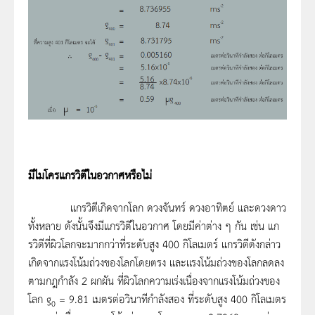
มีไมโครแกรวิตีในอวกาศหรือไม่
แกรวิตีเกิดจากโลก ดวงจันทร์ ดวงอาทิตย์ และดวงดาว
ทั้งหลาย ดังนั้นจึงมีแกรวิตีในอวกาศ โดยมีค่าต่าง ๆ กัน เช่น แก
รวิตีที่ผิวโลกจะมากกว่าที่ระดับสูง 400 กิโลเมตร์ แกรวิตีดังกล่าว
เกิดจากแรงโน้มถ่วงของโลกโดยตรง และแรงโน้มถ่วงของโลกลดลง
ตามกฎกำลัง 2 ผกผัน ที่ผิวโลกความเร่งเนื่องจากแรงโน้มถ่วงของ
โลก g
= 9.81 เมตรต่อวินาทีกำลังสอง ที่ระดับสูง 400 กิโลเมตร
0