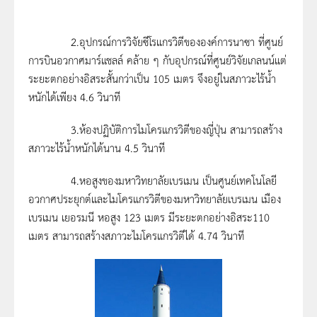
2.อุปกรณ์การวิจัยซีโรแกรวิตีขององค์การนาซา ที่ศูนย์
การบินอวกาศมาร์แชลล์ คล้าย ๆ กับอุปกรณ์ที่ศูนย์วิจัยเกลนน์แต่
ระยะตกอย่างอิสระสั้นกว่าเป็น 105 เมตร จึงอยู่ในสภาวะไร้น้ำ
หนักได้เพียง 4.6 วินาที
3.ห้องปฏิบัติการไมโครแกรวิตีของญี่ปุ่น สามารถสร้าง
สภาวะไร้น้ำหนักได้นาน 4.5 วินาที
4.หอสูงของมหาวิทยาลัยเบรเมน เป็นศูนย์เทคโนโลยี
อวกาศประยุกต์และไมโครแกรวิตีของมหาวิทยาลัยเบรเมน เมือง
เบรเมน เยอรมนี หอสูง 123 เมตร มีระยะตกอย่างอิสระ110
เมตร สามารถสร้างสภาวะไมโครแกรวิตีได้ 4.74 วินาที