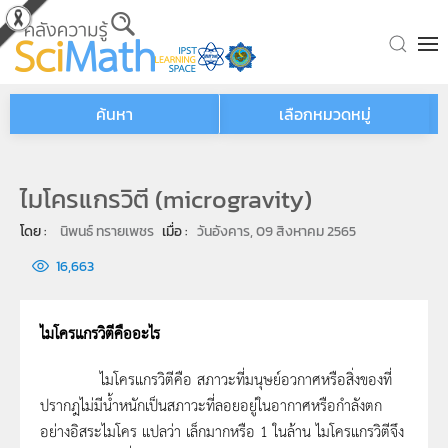
Skip to main content
ค้นหา
เลือกหมวดหมู่
ไมโครแกรวิตี (microgravity)
โดย : 
นิพนธ์ ทรายเพชร
เมื่อ : 
วันอังคาร, 09 สิงหาคม 2565
16,663
ไมโครแกรวิตีคืออะไร
ไมโครแกรวิตีคือ สภาวะที่มนุษย์อวกาศหรือสิ่งของที่
ปรากฎไม่มีน้ำหนักเป็นสภาวะที่ลอยอยู่ในอากาศหรือกำลังตก
อย่างอิสระไมโคร แปลว่า เล็กมากหรือ 1 ในล้าน ไมโครแกรวิตีจึง