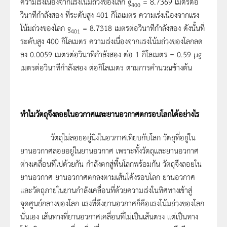
ความเร่งเนื่องจากแรงโน้มถ่วงของโลก g
= 8.7369 เมตรต่อ
400
วินาทีกำลังสอง ที่ระดับสูง 401 กิโลเมตร ความเร่งเนื่องจากแรง
โน้มถ่วงของโลก g
= 8.7318 เมตรต่อวินาทีกำลังสอง ดังนั้นที่
401
ระดับสูง 400 กิโลเมตร ความเร่งเนื่องจากแรงโน้มถ่วงของโลกลด
ลง 0.0059 เมตรต่อวินาทีกำลังสอง ต่อ 1 กิโลเมตร = 0.59 µg
เมตรต่อวินาทีกำลังสอง ต่อกิโลเมตร ตามการคำนวณข้างต้น
ทำไมวัตถุจึงลอยในอวกาศและยานอวกาศตกรอบโลกได้อย่างไร
วัตถุไม่ลอยอยู่นิ่งในอวกาศเทียบกับโลก วัตถุที่อยู่ใน
ยานอวกาศลอยอยู่ในยานอวกาศ เพราะทั้งวัตถุและยานอวกาศ
ต่างเคลื่อนที่ไปด้วยกัน กำลังตกสู่พื้นโลกพร้อมกัน วัตถุจึงลอยใน
ยานอวกาศ ยานอวกาศตกลงตามเส้นโค้งรอบโลก ยานอวกาศ
และวัตถุภายในยานกำลังเคลื่อนที่ด้วยความเร่งในทิศทางเข้าสู่
จุดศูนย์กลางของโลก แรงที่ดึงยานอวกาศก็คือแรงโน้มถ่วงของโลก
นั่นเอง เส้นทางที่ยานอวกาศเคลื่อนที่ไม่เป็นเส้นตรง แต่เป็นทาง