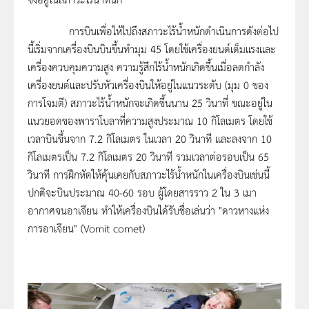
การบินเพื่อให้ไปถึงสภาวะไร้น้ำหนักดำเนินการดังต่อไป
นี้เริ่มจากเครื่องบินบินขึ้นทำมุม 45 โดยใช้เครื่องยนต์เต็มแรงและ
เครื่องควบคุมความสูง ความรู้สึกไร้น้ำหนักเกิดขึ้นเมื่อลดกำลัง
เครื่องยนต์และปรับหัวเครื่องบินให้อยู่ในแนวระดับ (มุม 0 ของ
การโจมตี) สภาวะไร้น้ำหนักจะเกิดขึ้นนาน 25 วินาที่ ขณะอยู่ใน
แนวยอดของพาราโบลาที่ความสูงประมาณ 10 กิโลเมตร โดยใช้
เวลาบินขึ้นจาก 7.2 กิโลเมตร ในเวลา 20 วินาที และลงจาก 10
กิโลเมตรเป็น 7.2 กิโลเมตร 20 วินาที รวมเวลาต่อรอบเป็น 65
วินาที การฝึกหัดให้คุ้นเคยกับสภาวะไร้น้ำหนักในเครื่องบินเช่นนี้
ปกติจะบินประมาณ 40-60 รอบ ผู้โดยสารราว 2 ใน 3 เมา
อากาศจนอาเจียน ทำให้เครื่องบินได้รับชื่อเล่นว่า "ดาวหางแห่ง
การอาเจียน" (Vomit comet)