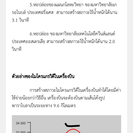
5.หอปล่อยของแผนกโลหะวิทยา ของมหาวิทยาลัยเก
รอโนบล์ ประเทศฝรั่งเศส สามารถสร้างสภาวะไร้น้ำหนักได้นาน
3.1 วินาที
6.หอปล่อย ของมหาวิทยาลัยเทคโนโลยีควีนส์แลนด์
ประเทศออสเตรเลีย สามารถสร้างสภาวะไร้น้ำหนักได้นาน 2.0
วินาที
ตัวอย่างของไมโครแกรวิตีในเครื่องบิน
การสร้างสภาวะไมโครแกรวิตีในเครื่องบินทำได้โดยมีค่า
ใช้จ่ายน้อยกว่าวิธีอื่น เครื่องบินจะต้องบินตามเส้นโค้งรูป
พาราโบลาเป็นระยะทาง 9.6 กิโลเมตร