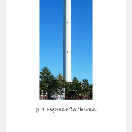
รูป 3. หอสูงของมหาวิทยาลัยเบรเมน