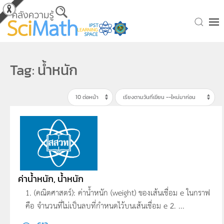
Skip to main content
Tag: น้ำหนัก
ค่าน้ำหนัก, น้ำหนัก
1. (คณิตศาสตร์): ค่าน้ำหนัก (weight) ของเส้นเชื่อม e ในกราฟ
คือ จำนวนที่ไม่เป็นลบที่กำหนดไว้บนเส้นเชื่อม e 2. ...