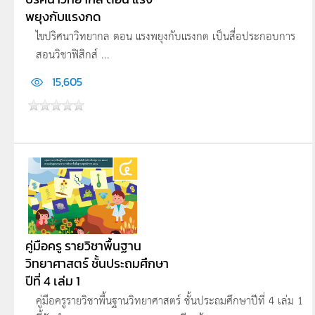
พยุงกับแรงกด
ไขปริศนาวิทยากล ตอน แรงพยุงกับแรงกด เป็นสื่อประกอบการ
สอนวิชาฟิสิกส์ ...
15,605
คู่มือครู รายวิชาพื้นฐาน
วิทยาศาสตร์ ชั้นประถมศึกษา
ปีที่ 4 เล่ม 1
คู่มือครูรายวิชาพื้นฐานวิทยาศาสตร์ ชั้นประถมศึกษาปีที่ 4 เล่ม 1