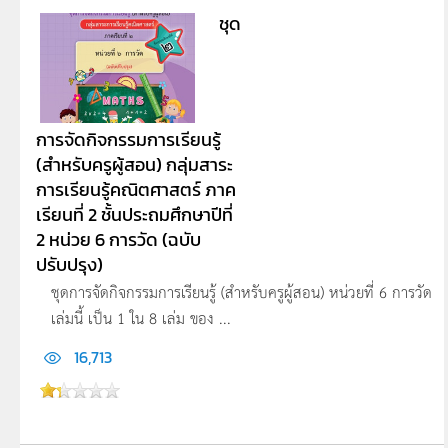
ชุด
การจัดกิจกรรมการเรียนรู้
(สำหรับครูผู้สอน) กลุ่มสาระ
การเรียนรู้คณิตศาสตร์ ภาค
เรียนที่ 2 ชั้นประถมศึกษาปีที่
2 หน่วย 6 การวัด (ฉบับ
ปรับปรุง)
ชุดการจัดกิจกรรมการเรียนรู้ (สำหรับครูผู้สอน) หน่วยที่ 6 การวัด
เล่มนี้ เป็น 1 ใน 8 เล่ม ของ ...
16,713