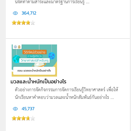
นี้จัดทำตามสาระและมาตรฐานการเรียนรู้ ...
364,712
มวลและน้ำหนักเป็นอย่างไร
ตัวอย่างการจัดกิจกรรมการจัดการเรียนรู้วิทยาศาสตร์ เพื่อให้
นักเรียนหาคำตอบว่ามวลและน้ำหนักสัมพันธ์กันอย่างไร ...
45,737