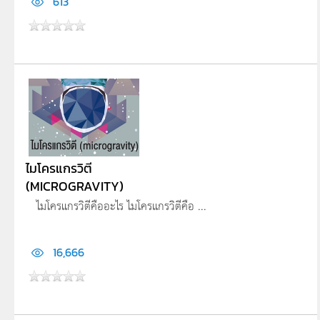
613
ไมโครแกรวิตี
(MICROGRAVITY)
ไมโครแกรวิตีคืออะไร ไมโครแกรวิตีคือ ...
16,666