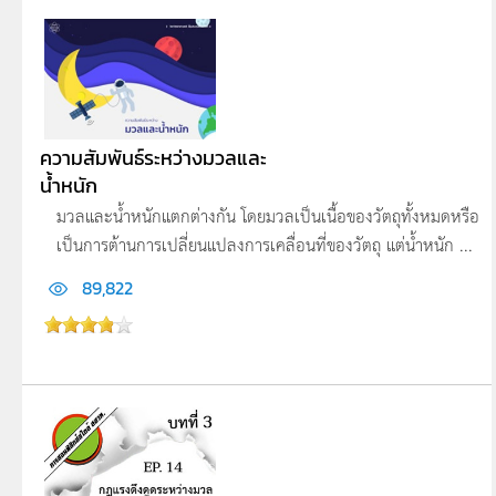
ความสัมพันธ์ระหว่างมวลและ
น้ำหนัก
มวลและน้ำหนักแตกต่างกัน โดยมวลเป็นเนื้อของวัตถุทั้งหมดหรือ
เป็นการต้านการเปลี่ยนแปลงการเคลื่อนที่ของวัตถุ แต่น้ำหนัก ...
89,822