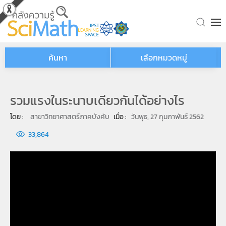
Skip to main content
ค้นหา
เลือกหมวดหมู่
รวมแรงในระนาบเดียวกันได้อย่างไร
โดย : 
สาขาวิทยาศาสตร์ภาคบังคับ
เมื่อ : 
วันพุธ, 27 กุมภาพันธ์ 2562
33,864