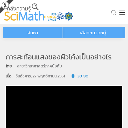
Skip to main content
ค้นหา
เลือกหมวดหมู่
การสะท้อนแสงของผิวโค้งเป็นอย่างไร
โดย : 
สาขาวิทยาศาสตร์ภาคบังคับ
เมื่อ : 
วันอังคาร, 27 พฤศจิกายน 2561
30,190