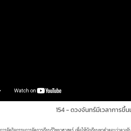
154 - ดวงจันทร์มีเวลาการขึ้
งการจัดกิจกรรมการจัดการเรียนรู้วิทยาศาสตร์ เพื่อให้นักเรียนหาคำตอบว่าดวงจั