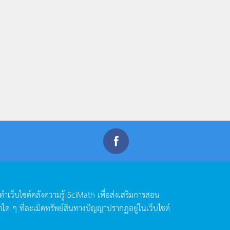
ดทำเว็บไซต์คลังความรู้
SciMath
เพื่อส่งเสริมการสอน
าใด
ๆ
ที่ละเมิดทรัพย์สินทางปัญญาปรากฏอยู่ในเว็บไซต์