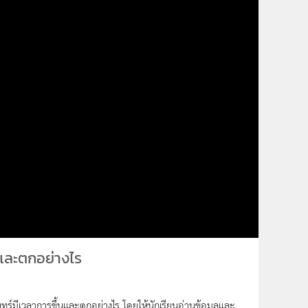
นและตกอย่างไร
นทร์มีเวลาการขึ้นและตกอย่างไร โดยให้นักเรียนอ่านข้อมูลและ