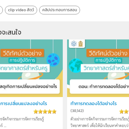
clip video สัตว์
คลิปประกอบการสอน
จจะสนใจ
ิดการเปลี่ยนแปลงอย่างไร
ทำการทดลองได้อย่างไร
(
38,142
)
ารจัดกิจกรรมการจัดการเรียนรู้
ตัวอย่างการจัดกิจกรรมการจัดการเรียนรู
์ ...
วิทยาศาสตร์ เพื่อให้นักเรียนหาคำตอบว