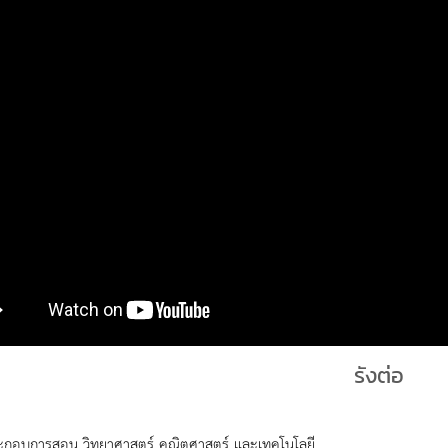
รังต่อ
ะกอบการสอน วิทยาศาสตร์ คณิตศาสตร์ และเทคโนโลยี