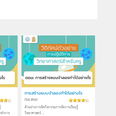
การสร้างแบบจำลองทำได้อย่างไร
(
54,354
)
้
ตัวอย่างการจัดกิจกรรมการจัดการเรียนรู้
่าทำการ
วิทยาศาสตร์ ...