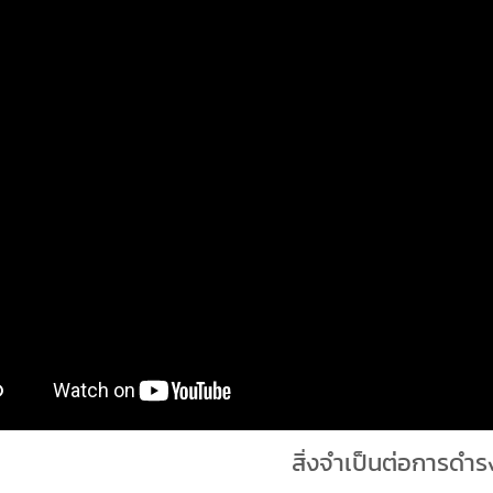
สิ่งจำเป็นต่อการดำรง