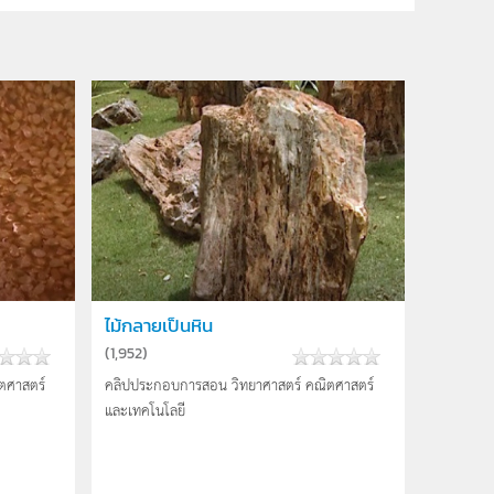
ไม้กลายเป็นหิน
(
1,952
)
ตศาสตร์
คลิปประกอบการสอน วิทยาศาสตร์ คณิตศาสตร์
และเทคโนโลยี