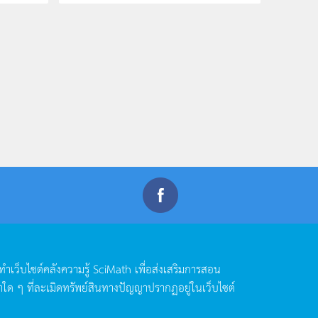
ดทำเว็บไซต์คลังความรู้
SciMath
เพื่อส่งเสริมการสอน
าใด
ๆ
ที่ละเมิดทรัพย์สินทางปัญญาปรากฏอยู่ในเว็บไซต์