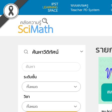
ระบบอบรมครู
Teacher PD System
Skip to main content
รายก
ค้นหาวีดิทัศน์
ระดับชั้น
ทั้งหมด
วิชา
ทั้งหมด
สเปรย