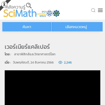
Skip to main content
ค้นหา
เลือกหมวดหมู่
เวอร์เนียร์แคลิเปอร์
โดย : 
สาขาฟิสิกส์และวิทยาศาสตร์โลก
เมื่อ : 
วันพฤหัสบดี, 24 สิงหาคม 2566
2,246