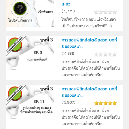
เหลว
(
15,779
)
ไขปริศนาวิทยากล ตอน แข็งหรือเหลว
เป็นสื่อประกอบการสอนวิชาฟิสิกส์ ...
การสอนฟิสิกส์สไตล์ สสวท. บทที่
3 แรงและก...
(
14,831
)
การสอนฟิสิกส์สไตล์ สสวท. มีจุด
ประสงค์คือ ให้ครูผู้สอนใช้ศึกษาเพื่อเป็น
แนวทางการสอนในห้องเรียน ...
การสอนฟิสิกส์สไตล์ สสวท. บทที่
3 แรงและก...
(
15,907
)
การสอนฟิสิกส์สไตล์ สสวท. มีจุด
ประสงค์คือ ให้ครูผู้สอนใช้ศึกษาเพื่อเป็น
แนวทางการสอนในห้องเรียน ...