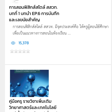
การสอนฟิสิกส์สไตล์ สสวท.
บทที่ 1 บทนำ EP.6 การบันทึก
และเลขนัยสำคัญ
การสอนฟิสิกส์สไตล์ สสวท. มีจุดประสงค์คือ ให้ครูผู้สอนใช้ศึกษา
เพื่อเป็นแนวทางการสอนในห้องเรียน ...
15,378
คู่มือครู รายวิชาเพิ่มเติม
วิทยาศาสตร์และเทคโนโลยี