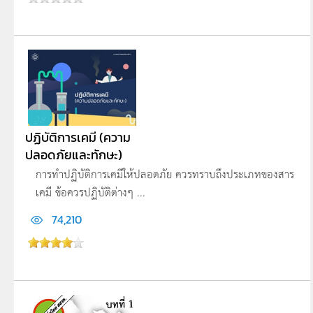
ปฏิบัติการเคมี (ความ
ปลอดภัยและทักษะ)
การทำปฏิบัติการเคมีให้ปลอดภัย ควรทราบถึงประเภทของสาร
เคมี ข้อควรปฏิบัติต่างๆ ...
74,210