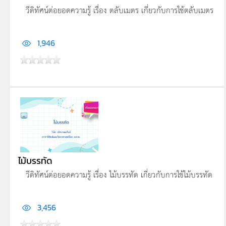
วีดิทัศน์ต่อยอดความรู้ เรื่อง ตลับเมตร เกี่ยวกับการใช้ตลับเมตร
1,946
ไม้บรรทัด
วีดิทัศน์ต่อยอดความรู้ เรื่อง ไม้บรรทัด เกี่ยวกับการใช้ไม้บรรทัด
3,456