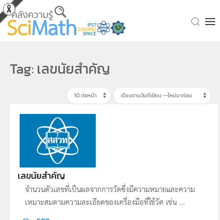
Skip to main content
Tag: เลขนัยสำคัญ
เลขนัยสำคัญ
จำนวนตัวเลขที่เป็นผลจากการวัดซึ่งมีความหมายและความ
เหมาะสมตามความละเอียดของเครื่องมือที่ใช้วัด เช่น ...