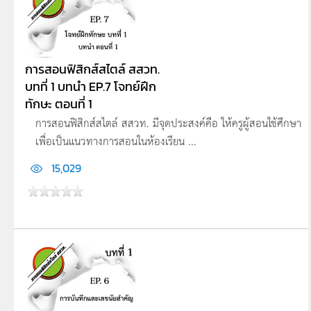
การสอนฟิสิกส์สไตล์ สสวท.
บทที่ 1 บทนำ EP.7 โจทย์ฝึก
ทักษะ ตอนที่ 1
การสอนฟิสิกส์สไตล์ สสวท. มีจุดประสงค์คือ ให้ครูผู้สอนใช้ศึกษา
เพื่อเป็นแนวทางการสอนในห้องเรียน ...
15,029