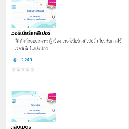
เวอร์เนียร์แคลิเปอร์
วีดิทัศน์ต่อยอดความรู้ เรื่อง เวอร์เนียร์แคลิเปอร์ เกี่ยวกับการใช้
เวอร์เนียร์แคลิเปอร์
2,249
ตลับเมตร