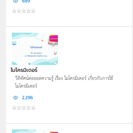
689
ไมโครมิเตอร์
วีดิทัศน์ต่อยอดความรู้ เรื่อง ไมโครมิเตอร์ เกี่ยวกับการใช้
ไมโครมิเตอร์
2,296