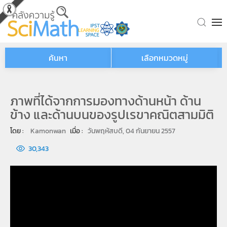
Skip to main content
ค้นหา
เลือกหมวดหมู่
ภาพที่ได้จากการมองทางด้านหน้า ด้าน
ข้าง และด้านบนของรูปเรขาคณิตสามมิติ
โดย : 
Kamonwan
เมื่อ : 
วันพฤหัสบดี, 04 กันยายน 2557
30,343