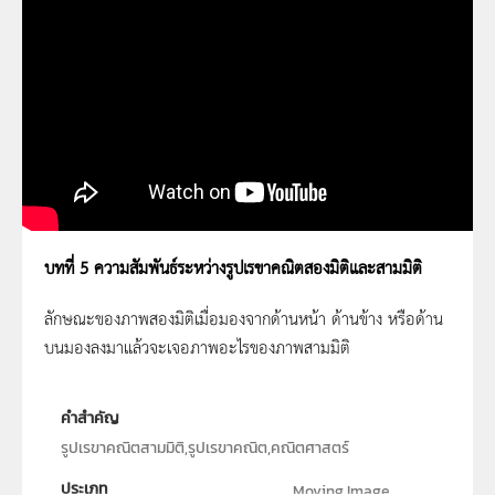
IPST Digital Maths : บทที่ 5 ความสัมพันธ์
ระหว่างรูปเรขาคณิตสองมิติและสามมิติ ตอนที่
8
บทที่ 5 ความสัมพันธ์ระหว่างรูปเรขาคณิตสองมิติและสามมิติ
IPST Digital Maths : บทที่ 5 ความสัมพันธ์
ลักษณะของภาพสองมิติเมื่อมองจากด้านหน้า ด้านข้าง หรือด้าน
ระหว่างรูปเรขาคณิตสองมิติและสามมิติ ตอนที่
บนมองลงมาแล้วจะเจอภาพอะไรของภาพสามมิติ
9
คำสำคัญ
รูปเรขาคณิตสามมิติ,รูปเรขาคณิต,คณิตศาสตร์
ประเภท
Moving Image