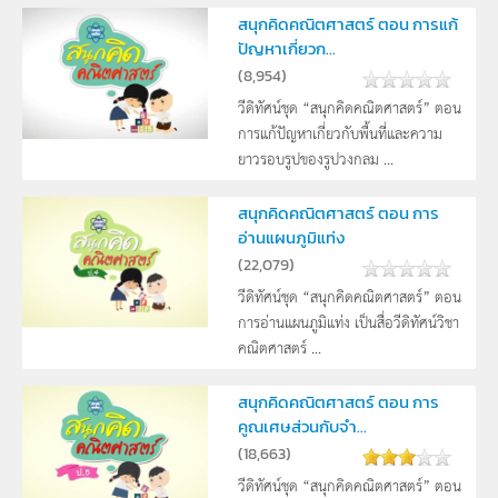
สนุกคิดคณิตศาสตร์ ตอน การแก้
ปัญหาเกี่ยวก...
(
8,954
)
วีดิทัศน์ชุด “สนุกคิดคณิตศาสตร์” ตอน
การแก้ปัญหาเกี่ยวกับพื้นที่และความ
ยาวรอบรูปของรูปวงกลม ...
สนุกคิดคณิตศาสตร์ ตอน การ
อ่านแผนภูมิแท่ง
(
22,079
)
วีดิทัศน์ชุด “สนุกคิดคณิตศาสตร์” ตอน
การอ่านแผนภูมิแท่ง เป็นสื่อวีดิทัศน์วิชา
คณิตศาสตร์ ...
สนุกคิดคณิตศาสตร์ ตอน การ
คูณเศษส่วนกับจำ...
(
18,663
)
วีดิทัศน์ชุด “สนุกคิดคณิตศาสตร์” ตอน