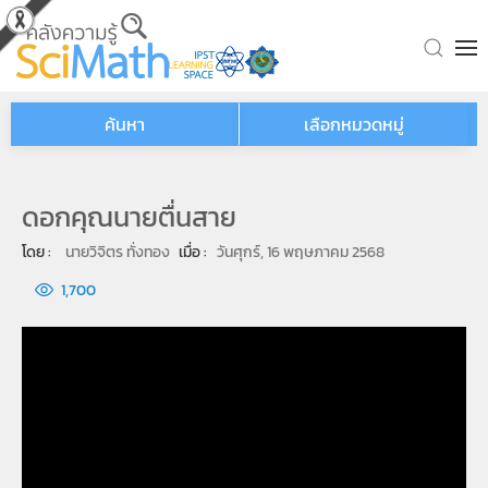
Skip to main content
ค้นหา
เลือกหมวดหมู่
ดอกคุณนายตื่นสาย
โดย : 
นายวิจิตร ทั่งทอง
เมื่อ : 
วันศุกร์, 16 พฤษภาคม 2568
1,700