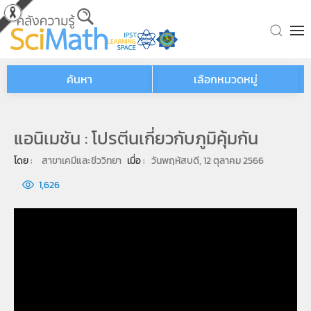
Skip to main content
ค้นหา
เลือกหมวดหมู่
แอนิเมชัน : โปรตีนเกี่ยวกับภูมิคุ้มกัน
โดย : 
สาขาเคมีและชีววิทยา
เมื่อ : 
วันพฤหัสบดี, 12 ตุลาคม 2566
1,626