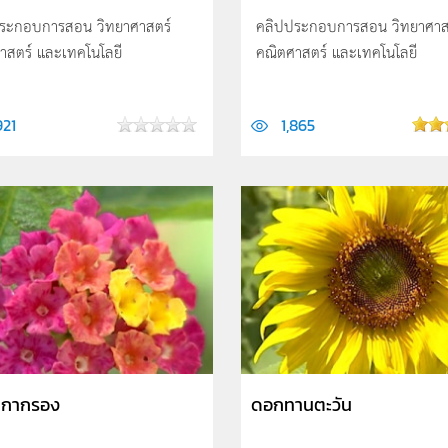
ระกอบการสอน วิทยาศาสตร์
คลิปประกอบการสอน วิทยาศาส
าสตร์ และเทคโนโลยี
คณิตศาสตร์ และเทคโนโลยี
921
1,865
กากรอง
ดอกทานตะวัน