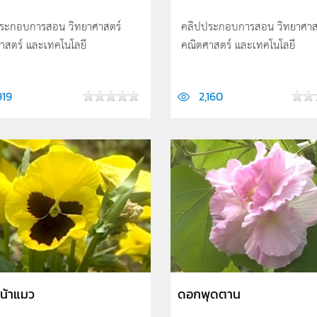
ระกอบการสอน วิทยาศาสตร์
คลิปประกอบการสอน วิทยาศาส
าสตร์ และเทคโนโลยี
คณิตศาสตร์ และเทคโนโลยี
919
2,160
น้าแมว
ดอกพุดตาน