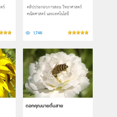
ตร์
คลิปประกอบการสอน วิทยาศาสตร์
คณิตศาสตร์ และเทคโนโลยี
1,746
ดอกคุณนายตื่นสาย