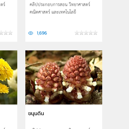
ตร์
คลิปประกอบการสอน วิทยาศาสตร์
คณิตศาสตร์ และเทคโนโลยี
1,696
ขนุนดิน