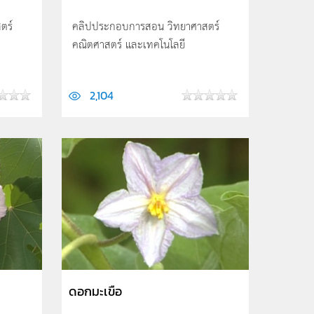
ตร์
คลิปประกอบการสอน วิทยาศาสตร์
คณิตศาสตร์ และเทคโนโลยี
2,104
ดอกมะเขือ