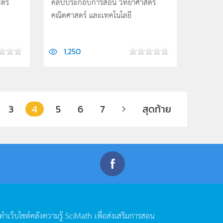
ตร์
คลิปประกอบการสอน วิทยาศาสตร์
คณิตศาสตร์ และเทคโนโลยี
1,250
3
4
5
6
7
สุดท้าย
ดทำเว็บไซต์คลังความรู้
SciMath
เพื่อส่งเสริมการสอน