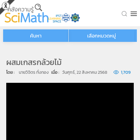
Skip to main content
ค้นหา
เลือกหมวดหมู่
ผสมเกสรกล้วยไม้
โดย : 
นายวิจิตร ทั่งทอง
เมื่อ : 
วันศุกร์, 22 สิงหาคม 2568
1,709