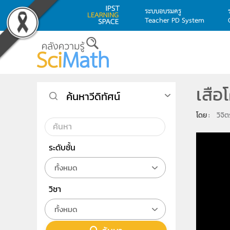
ระบบอบรมครู
Teacher PD System
Skip to main content
เสือ
ค้นหาวีดิทัศน์
โดย : 
วิจิ
ระดับชั้น
ทั้งหมด
วิชา
ทั้งหมด