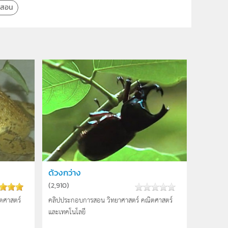
รสอน
ด้วงกว่าง
(
2,910
)
ตศาสตร์
คลิปประกอบการสอน วิทยาศาสตร์ คณิตศาสตร์
และเทคโนโลยี