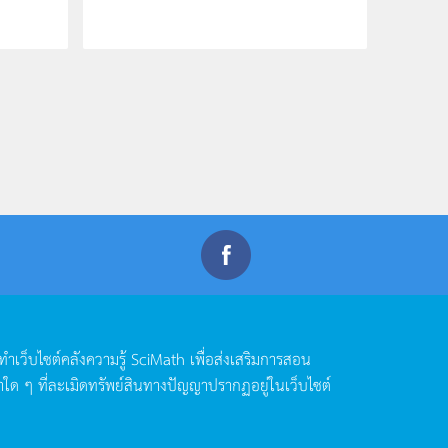
ดทำเว็บไซต์คลังความรู้
SciMath
เพื่อส่งเสริมการสอน
าใด
ๆ
ที่ละเมิดทรัพย์สินทางปัญญาปรากฏอยู่ในเว็บไซต์