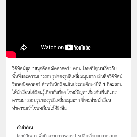
วีดิทัศน์ชุด “สนุกคิดคณิตศาสตร์” ตอน โจทย์ปัญหาเกี่ยวกับ
พื้นที่และความยาวรอบรูปของรูปสี่เหลี่ยมมุมฉาก เป็นสื่อวีดิทัศน์
สนุกคณิตศาสตร์ ตอน โจทย์ปัญหาเกี่ยวกับ
วิชาคณิตศาสตร์ สำหรับนักเรียนชั้นประถมศึกษาปีที่ 4 ที่จะสอน
พื้นที่และความยาวรอบรูปของรูปสี่เหลี่ยม
ให้นักเรียนได้เรียนรู้เกี่ยวกับเรื่อง โจทย์ปัญหาเกี่ยวกับพื้นที่และ
มุมฉาก
ความยาวรอบรูปของรูปสี่เหลี่ยมมุมฉาก ซึ่งจะช่วยนักเรียน
ทำความเข้าใจบทเรียนได้ดียิ่งขึ้น
คำสำคัญ
โจทย์ปัญหา, พื้นที่, ความยาวรอบรูป, รูปสี่เหลี่ยมมุมฉาก,สนุก