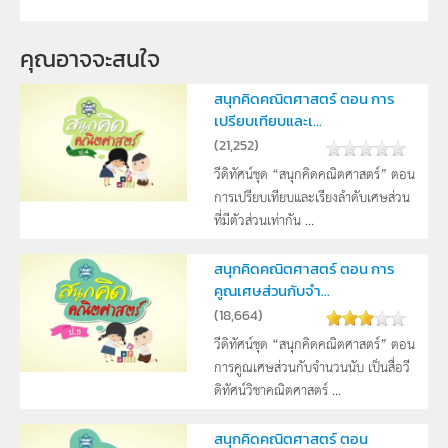
คุณอาจจะสนใจ
สนุกคิดคณิตศาสตร์ ตอน การ
เปรียบเทียบและเ...
(
21,252
)
วีดิทัศน์ชุด “สนุกคิดคณิตศาสตร์” ตอน
การเปรียบเทียบและเรียงลำดับเศษส่วน
ที่มีตัวส่วนเท่ากัน ...
สนุกคิดคณิตศาสตร์ ตอน การ
คูณเศษส่วนกับจำ...
(
18,664
)
วีดิทัศน์ชุด “สนุกคิดคณิตศาสตร์” ตอน
การคูณเศษส่วนกับจำนวนนับ เป็นสื่อวี
ดิทัศน์วิชาคณิตศาสตร์ ...
สนุกคิดคณิตศาสตร์ ตอน