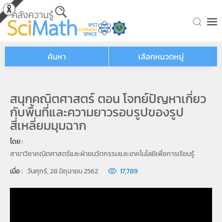
Skip to main content
ค้นหา
เลือกหมวดหมู่
สนุกคณิตศาสตร์ ตอน โจทย์ปัญหาเกี่ยว
กับพื้นที่และความยาวรอบรูปของรูป
สี่เหลี่ยมมุมฉาก
โดย : 
สาขาวิชาคณิตศาสตร์และฝ่ายนวัตกรรมและเทคโนโลยีเพื่อการเรียนรู้
เมื่อ : 
วันศุกร์, 28 มิถุนายน 2562
17,789