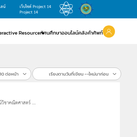
ไลน์
เว็บไซต์ Project 14
Project 14
teractive Resource
ทัศนศึกษาออนไลน์
คลังคำศัพท์
10 ต่อหน้า
เรียงตามวันที่เขียน --ใหม่มาก่อน
์วิชาคณิตศาสตร์ ...