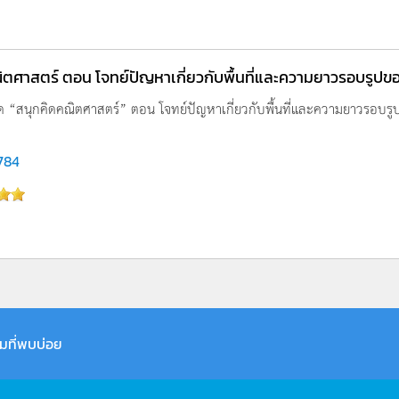
ตศาสตร์ ตอน โจทย์ปัญหาเกี่ยวกับพื้นที่และความยาวรอบรูปของ
ชุด “สนุกคิดคณิตศาสตร์” ตอน โจทย์ปัญหาเกี่ยวกับพื้นที่และความยาวรอบรูปข
,784
มที่พบบ่อย