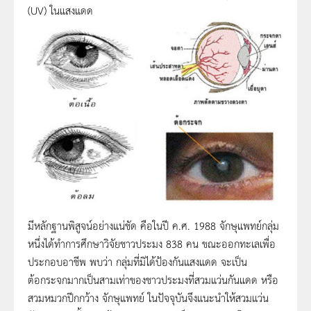
(UV) ในแสงแดด
มีหลักฐานพิสูจน์อย่างแน่ชัด คือในปี ค.ศ. 1988 จักษุแพทย์กลุ่ม
หนึ่งได้ทำการศึกษาวิจัยชาวประมง 838 คน ขณะออกทะเลเพื่อ
ประกอบอาชีพ พบว่า กลุ่มที่มิได้ป้องกันแสงแดด จะเป็น
ต้อกระจกมากเป็นสามเท่าของชาวประมงที่สวมแว่นกันแดด หรือ
สวมหมวกปีกกว้าง จักษุแพทย์ ในปัจจุบันจึงแนะนำให้สวมแว่น