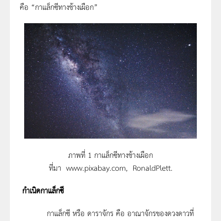
คือ “กาแล็กซีทางช้างเผือก”
ภาพที่ 1 กาแล็กซีทางช้างเผือก
ที่มา www.pixabay.com, RonaldPlett.
กำเนิดกาแล็กซี
กาแล็กซี หรือ ดาราจักร คือ อาณาจักรของดวงดาวที่