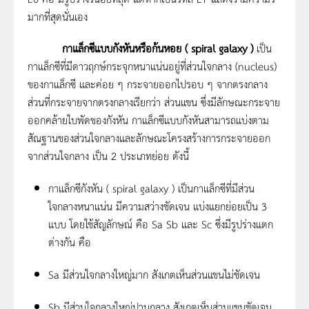
มากที่สุดนั่นเอง
กาแล็กซีแบบกังหันหรือก้นหอย (
spiral galaxy )
เป็น
กาแล็กซีที่มีดาวฤกษ์กระจุกหนาแน่นอยู่ที่ส่วนใจกลาง (nucleus)
ของกาแล็กซี และค่อย ๆ กระจายออกไปรอบ ๆ จากตรงกลาง
ส่วนที่กระจายจากตรงกลางเรียกว่า ส่วนแขน ซึ่งมีลักษณะกระจาย
ออกคล้ายใบพัดของกังหัน กาแล็กซีแบบกังหันสามารถแบ่งตาม
สัณฐานของส่วนใจกลางและลักษณะโครงสร้างการกระจายออก
จากส่วนใจกลาง เป็น 2 ประเภทย่อย ดังนี้
กาแล็กซีกังหัน ( spiral galaxy ) เป็นกาแล็กซีที่มีส่วน
ใจกลางหนาแน่น มีความสว่างชัดเจน แบ่งแยกย่อยเป็น 3
แบบ โดยใช้สัญลักษณ์ คือ Sa Sb และ Sc ซึ่งมีรูปร่างแตก
ต่างกัน คือ
Sa มีส่วนใจกลางใหญ่มาก สังเกตเห็นส่วนแขนไม่ชัดเจน
Sb มีส่วนใจกลางใหญ่ปานกลาง สังเกตเห็นส่วนแขนชัดเจน