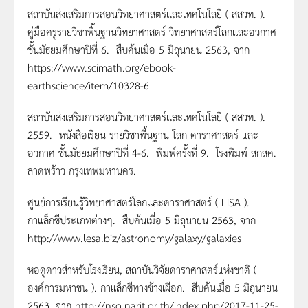
สถาบันส่งเสริมการสอนวิทยาศาสตร์และเทคโนโลยี ( สสวท. ).
คู่มือครูรายวิชาพื้นฐานวิทยาศาสตร์ วิทยาศาสตร์โลกและอวกาศ
ชั้นมัธยมศึกษาปีที่ 6. สืบค้นเมื่อ 5 มิถุนายน 2563, จาก
https://www.scimath.org/ebook-
earthscience/item/10328-6
สถาบันส่งเสริมการสอนวิทยาศาสตร์และเทคโนโลยี ( สสวท. ).
2559. หนังสือเรียน รายวิชาพื้นฐาน โลก ดาราศาสตร์ และ
อวกาศ ชั้นมัธยมศึกษาปีที่ 4-6. พิมพ์ครั้งที่ 9. โรงพิมพ์ สกสค.
ลาดพร้าว กรุงเทพมหานคร.
ศูนย์การเรียนรู้วิทยาศาสตร์โลกและดาราศาสตร์ ( LISA ).
กาแล็กซีประเภทต่างๆ. สืบค้นเมื่อ 5 มิถุนายน 2563, จาก
http://www.lesa.biz/astronomy/galaxy/galaxies
หอดูดาวสำหรับโรงเรียน, สถาบันวิจัยดาราศาสตร์แห่งชาติ (
องค์การมหาชน ). กาแล็กซีทางช้างเผือก. สืบค้นเมื่อ 5 มิถุนายน
2563, จาก http://nso.narit.or.th/index.php/2017-11-25-