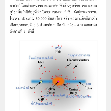
อาทิตย์ โดยตำแหน่งของดวงอาทิตย์ซึ่งเป็นศูนย์กลางของระบบ
สุริยะนั้น ไม่ได้อยู่ที่ส่วนใจกลางของกาแล็กซี แต่อยู่ห่างจากส่วน
ใจกลาง ประมาณ 30,000 ปีแสง โครงสร้างของกาแล็กซีทางช้าง
เผือกประกอบด้วย 3 ส่วนหลัก ๆ คือ นิวเคลียส จาน และฮาโล
ดังภาพที่ 3 ดังนี้