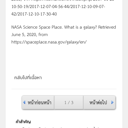
10-50-19/2017-12-07-04-56-44/2017-12-10-09-07-
42/2017-12-10-17-30-40
NASA Science Space Place. What is a galaxy? Retrieved
June 5, 2020, from
https://spaceplace.nasa.gov/galaxy/en/
กลับไปที่เนื้อหา
หน้าก่อนหน้า
1 / 3
หน้าต่อไป
คำสำคัญ